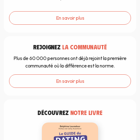
En savoir plus
REJOIGNEZ
LA COMMUNAUTÉ
Plus de 60 000 personnes ont déjà rejoint la première
communauté où la différence est la norme.
En savoir plus
DÉCOUVREZ
NOTRE LIVRE