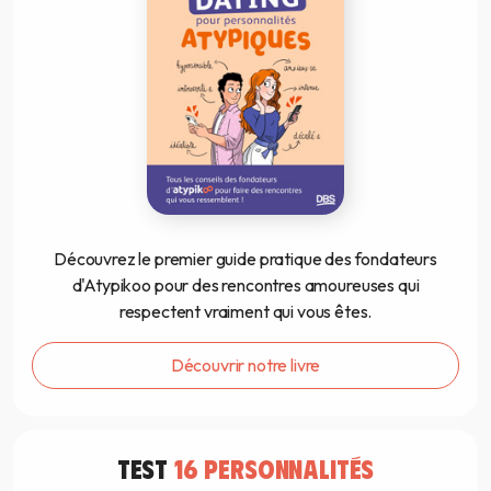
Découvrez le premier guide pratique des fondateurs
d'Atypikoo pour des rencontres amoureuses qui
respectent vraiment qui vous êtes.
Découvrir notre livre
TEST
16 PERSONNALITÉS