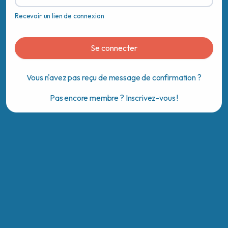
Recevoir un lien de connexion
Se connecter
Vous n'avez pas reçu de message de confirmation ?
Pas encore membre ? Inscrivez-vous !