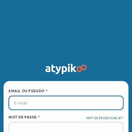
EMAIL OU PSEUDO
MOT DE PASSE
MOT DE PASSE OUBLIÉ ?