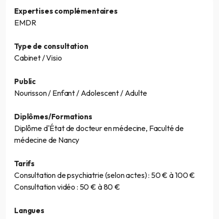
Expertises complémentaires
EMDR
Type de consultation
Cabinet / Visio
Public
Nourisson / Enfant / Adolescent / Adulte
Diplômes/Formations
Diplôme d'État de docteur en médecine, Faculté de
médecine de Nancy
Tarifs
Consultation de psychiatrie (selon actes) : 50 € à 100 €
Consultation vidéo : 50 € à 80 €
Langues