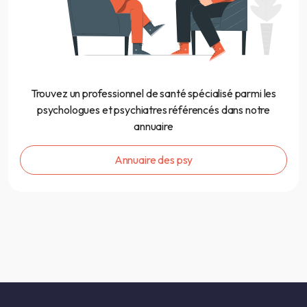
Trouvez un professionnel de santé spécialisé parmi les
psychologues et psychiatres référencés dans notre
annuaire
Annuaire des psy