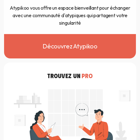
Atypikoo vous offre un espace bienveillant pour échanger
avec une communauté d'atypiques qui partagent votre
singularité
Découvrez Atypikoo
TROUVEZ UN
PRO