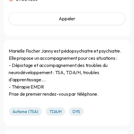
Appeler
Marielle Fischer Janny est pédopsychiatre et psychiatre.
Elle propose un accompagnement pour ces situations :
- Dépistage et accompagnement des troubles du
neurodéveloppement : TSA, TDA/H, troubles
d'apprentissage....
- Thérapie EMDR
Prise de premier rendez-vous par téléphone.
Autisme (TSA)
TDA/H
DYS