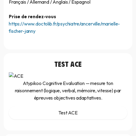
Français / Allemand / Anglais / Espagnol
Prise de rendez-vous
https://www.doctolib.fr/psychiatre/ancerville/marielle-
fischer-janny
TEST
ACE
Atypikoo Cognitive Evaluation — mesure ton
raisonnement (logique, verbal, mémoire, vitesse) par
épreuves objectives adaptatives.
Test ACE