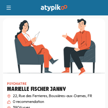
PSYCHIATRE
MARIELLE FISCHER JANNY
22, Rue des Ferrieres, Bouxières-aux-Dames, FR
0
recommendation
3906 vues