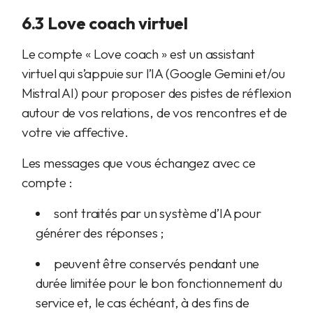
6.3 Love coach virtuel
Le compte « Love coach » est un assistant
virtuel qui s’appuie sur l’IA (Google Gemini et/ou
Mistral AI) pour proposer des pistes de réflexion
autour de vos relations, de vos rencontres et de
votre vie affective.
Les messages que vous échangez avec ce
compte :
sont traités par un système d’IA pour
générer des réponses ;
peuvent être conservés pendant une
durée limitée pour le bon fonctionnement du
service et, le cas échéant, à des fins de