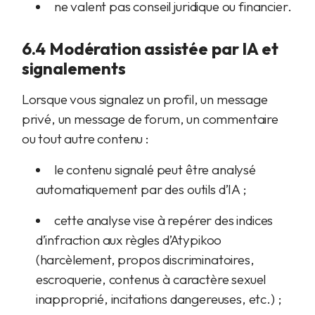
ne valent pas conseil juridique ou financier.
6.4 Modération assistée par IA et
signalements
Lorsque vous signalez un profil, un message
privé, un message de forum, un commentaire
ou tout autre contenu :
le contenu signalé peut être analysé
automatiquement par des outils d’IA ;
cette analyse vise à repérer des indices
d’infraction aux règles d’Atypikoo
(harcèlement, propos discriminatoires,
escroquerie, contenus à caractère sexuel
inapproprié, incitations dangereuses, etc.) ;