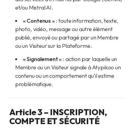
et/ou Mistral AI.
« Contenus »
: toute information, texte,
photo, vidéo, message ou autre élément
publié, envoyé ou partagé par un Membre
ou un Visiteur sur la Plateforme.
« Signalement »
: action par laquelle un
Membre ou un Visiteur signale à Atypikoo un
contenu ou un comportement qu’il estime
problématique.
Article 3 – INSCRIPTION,
COMPTE ET SÉCURITÉ