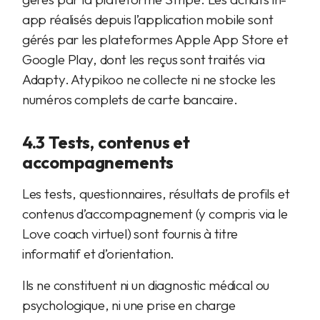
app réalisés depuis l’application mobile sont
gérés par les plateformes Apple App Store et
Google Play, dont les reçus sont traités via
Adapty. Atypikoo ne collecte ni ne stocke les
numéros complets de carte bancaire.
4.3 Tests, contenus et
accompagnements
Les tests, questionnaires, résultats de profils et
contenus d’accompagnement (y compris via le
Love coach virtuel) sont fournis à titre
informatif et d’orientation.
Ils ne constituent ni un diagnostic médical ou
psychologique, ni une prise en charge