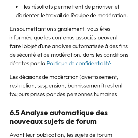
les résultats permettent de prioriser et
d’orienter le travail de l’équipe de modération.
En soumettant un signalement, vous êtes
informé·e que les contenus associés peuvent
faire l’objet d’une analyse automatisée à des fins
de sécurité et de modération, dans les conditions
décrites par la
Politique de confidentialité
.
Les décisions de modération (avertissement,
restriction, suspension, bannissement) restent
toujours prises par des personnes humaines.
6.5 Analyse automatique des
nouveaux sujets de forum
Avant leur publication, les sujets de forum