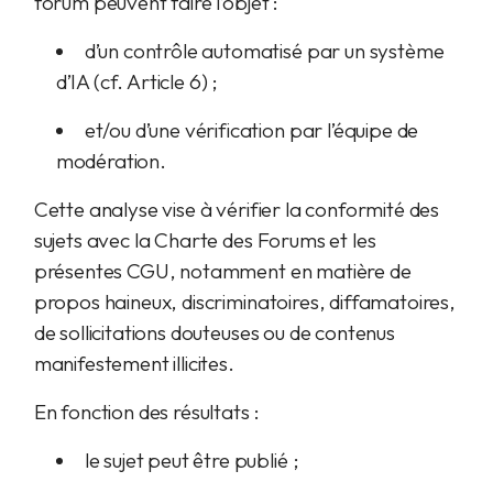
forum peuvent faire l’objet :
d’un contrôle automatisé par un système
d’IA (cf. Article 6) ;
et/ou d’une vérification par l’équipe de
modération.
Cette analyse vise à vérifier la conformité des
sujets avec la Charte des Forums et les
présentes CGU, notamment en matière de
propos haineux, discriminatoires, diffamatoires,
de sollicitations douteuses ou de contenus
manifestement illicites.
En fonction des résultats :
le sujet peut être publié ;