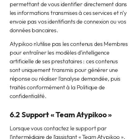
permettant de vous identifier directement dans
les informations transmises à ces services et n’y
envoie pas vos identifiants de connexion ou vos
données bancaires.
Atypikoo n’utilise pas les contenus des Membres
pour entraîner les modèles d’intelligence
artificielle de ses prestataires : ces contenus
sont uniquement transmis pour générer une
réponse ou réaliser l’analyse demandée, puis
traités conformément à la Politique de
confidentialité.
6.2 Support « Team Atypikoo »
Lorsque vous contactez le support par
l’intermédiaire de l’assistant « Team Atypikoo »,