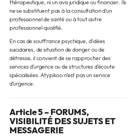
thérapeutique, ni un avis juridique ou financier. Ils
ne se substituent pas à la consultation d’un
professionnel de santé ou à tout autre
professionnel qualifié.
En cas de souffrance psychique, d’idées
suicidaires, de situation de danger ou de
détresse, il convient de se rapprocher des
services d’urgence ou de structures d’écoute
spécialisées. Atypikoo n’est pas un service
d’urgence.
Article 5 – FORUMS,
VISIBILITÉ DES SUJETS ET
MESSAGERIE