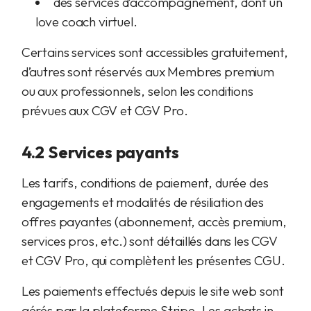
des services d’accompagnement, dont un
love coach virtuel.
Certains services sont accessibles gratuitement,
d’autres sont réservés aux Membres premium
ou aux professionnels, selon les conditions
prévues aux CGV et CGV Pro.
4.2 Services payants
Les tarifs, conditions de paiement, durée des
engagements et modalités de résiliation des
offres payantes (abonnement, accès premium,
services pros, etc.) sont détaillés dans les CGV
et CGV Pro, qui complètent les présentes CGU.
Les paiements effectués depuis le site web sont
gérés par la plateforme Stripe. Les achats in-