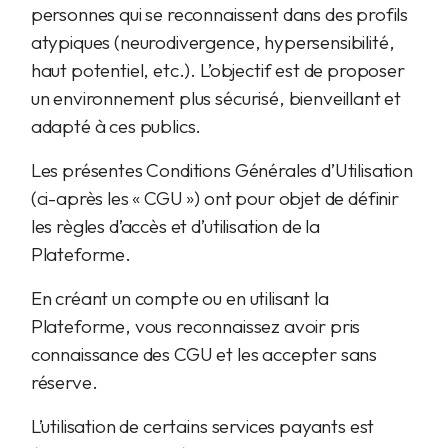
personnes qui se reconnaissent dans des profils
atypiques (neurodivergence, hypersensibilité,
haut potentiel, etc.). L’objectif est de proposer
un environnement plus sécurisé, bienveillant et
adapté à ces publics.
Les présentes Conditions Générales d’Utilisation
(ci-après les « CGU ») ont pour objet de définir
les règles d’accès et d’utilisation de la
Plateforme.
En créant un compte ou en utilisant la
Plateforme, vous reconnaissez avoir pris
connaissance des CGU et les accepter sans
réserve.
L’utilisation de certains services payants est