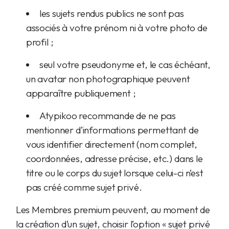
les sujets rendus publics ne sont pas
associés à votre prénom ni à votre photo de
profil ;
seul votre pseudonyme et, le cas échéant,
un avatar non photographique peuvent
apparaître publiquement ;
Atypikoo recommande de ne pas
mentionner d’informations permettant de
vous identifier directement (nom complet,
coordonnées, adresse précise, etc.) dans le
titre ou le corps du sujet lorsque celui-ci n’est
pas créé comme sujet privé.
Les Membres premium peuvent, au moment de
la création d’un sujet, choisir l’option « sujet privé