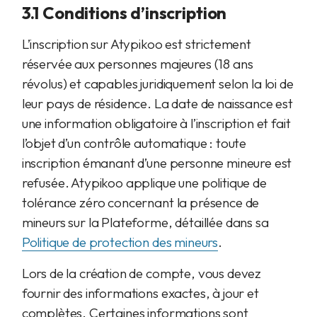
3.1 Conditions d’inscription
L’inscription sur Atypikoo est strictement
réservée aux personnes majeures (18 ans
révolus) et capables juridiquement selon la loi de
leur pays de résidence. La date de naissance est
une information obligatoire à l’inscription et fait
l’objet d’un contrôle automatique : toute
inscription émanant d’une personne mineure est
refusée. Atypikoo applique une politique de
tolérance zéro concernant la présence de
mineurs sur la Plateforme, détaillée dans sa
Politique de protection des mineurs
.
Lors de la création de compte, vous devez
fournir des informations exactes, à jour et
complètes. Certaines informations sont