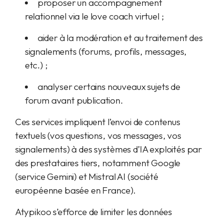
proposer un accompagnement
relationnel via le love coach virtuel ;
aider à la modération et au traitement des
signalements (forums, profils, messages,
etc.) ;
analyser certains nouveaux sujets de
forum avant publication.
Ces services impliquent l’envoi de contenus
textuels (vos questions, vos messages, vos
signalements) à des systèmes d’IA exploités par
des prestataires tiers, notamment Google
(service Gemini) et Mistral AI (société
européenne basée en France).
Atypikoo s’efforce de limiter les données