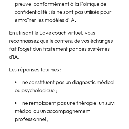
preuve, conformément à la Politique de
confidentialité ; ils ne sont pas utilisés pour
entraîner les modèles d’IA.
En utilisant le Love coach virtuel, vous
reconnaissez que le contenu de vos échanges
fait l’objet d’un traitement par des systèmes
d’IA.
Les réponses fournies :
ne constituent pas un diagnostic médical
ou psychologique ;
ne remplacent pas une thérapie, un suivi
médical ou un accompagnement
professionnel ;