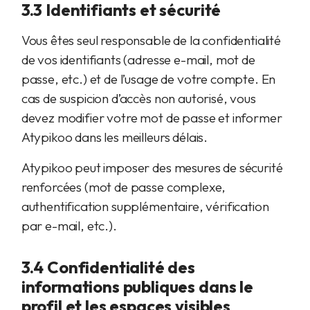
3.3 Identifiants et sécurité
Vous êtes seul responsable de la confidentialité
de vos identifiants (adresse e-mail, mot de
passe, etc.) et de l’usage de votre compte. En
cas de suspicion d’accès non autorisé, vous
devez modifier votre mot de passe et informer
Atypikoo dans les meilleurs délais.
Atypikoo peut imposer des mesures de sécurité
renforcées (mot de passe complexe,
authentification supplémentaire, vérification
par e-mail, etc.).
3.4 Confidentialité des
informations publiques dans le
profil et les espaces visibles