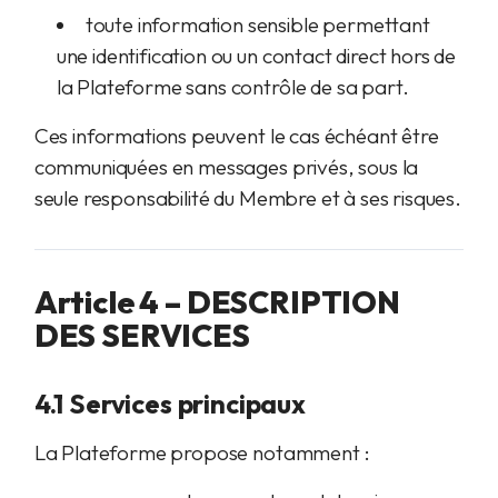
toute information sensible permettant
une identification ou un contact direct hors de
la Plateforme sans contrôle de sa part.
Ces informations peuvent le cas échéant être
communiquées en messages privés, sous la
seule responsabilité du Membre et à ses risques.
Article 4 – DESCRIPTION
DES SERVICES
4.1 Services principaux
La Plateforme propose notamment :