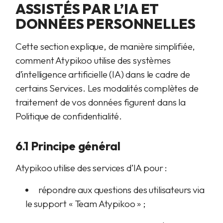
ASSISTÉS PAR L’IA ET
DONNÉES PERSONNELLES
Cette section explique, de manière simplifiée,
comment Atypikoo utilise des systèmes
d’intelligence artificielle (IA) dans le cadre de
certains Services. Les modalités complètes de
traitement de vos données figurent dans la
Politique de confidentialité.
6.1 Principe général
Atypikoo utilise des services d’IA pour :
répondre aux questions des utilisateurs via
le support « Team Atypikoo » ;