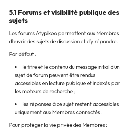
5.1 Forums et visibilité publique des
sujets
Les forums Atypikoo permettent aux Membres
d’ouvrir des sujets de discussion et d’y répondre.
Par défaut :
le titre et le contenu du message initial d’un
sujet de forum peuvent être rendus
accessibles en lecture publique et indexés par
les moteurs de recherche ;
les réponses à ce sujet restent accessibles
uniquement aux Membres connectés.
Pour protéger la vie privée des Membres :