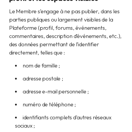
Le Membre s’engage à ne pas publier, dans les
parties publiques ou largement visibles de la
Plateforme (profil, forums, événements,
commentaires, description d’événements, etc.),
des données permettant de l’identifier
directement, telles que :
nom de famille ;
adresse postale ;
adresse e-mail personnelle ;
numéro de téléphone ;
identifiants complets d’autres réseaux
sociaux ;