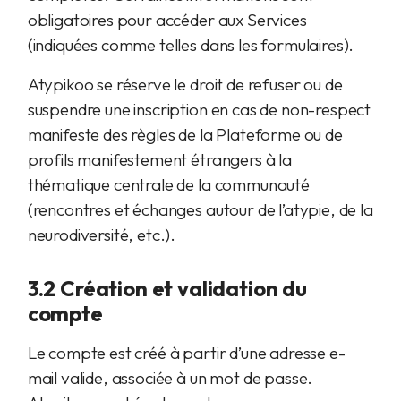
obligatoires pour accéder aux Services
(indiquées comme telles dans les formulaires).
Atypikoo se réserve le droit de refuser ou de
suspendre une inscription en cas de non-respect
manifeste des règles de la Plateforme ou de
profils manifestement étrangers à la
thématique centrale de la communauté
(rencontres et échanges autour de l’atypie, de la
neurodiversité, etc.).
3.2 Création et validation du
compte
Le compte est créé à partir d’une adresse e-
mail valide, associée à un mot de passe.