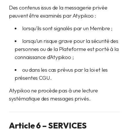
Des contenus issus de la messagerie privée
peuvent être examinés par Atypikoo :
lorsqu’ils sont signalés par un Membre ;
lorsqu’un risque grave pour la sécurité des
personnes ou de la Plateforme est porté à la
connaissance d’Atypikoo ;
ou dans les cas prévus par la loi et les
présentes CGU.
Atypikoo ne procède pas à une lecture
systématique des messages privés.
Article 6 – SERVICES