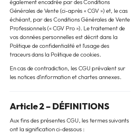
également encadrée par des Conditions
Générales de Vente (ci-après « CGV ») et, le cas
échéant, par des Conditions Générales de Vente
Professionnels (« CGV Pro »). Le traitement de
vos données personnelles est décrit dans la
Politique de confidentialité et l’usage des
traceurs dans la Politique de cookies.
En cas de contradiction, les CGU prévalent sur
les notices d’information et chartes annexes.
Article 2 – DÉFINITIONS
Aux fins des présentes CGU, les termes suivants
ont la signification ci-dessous :