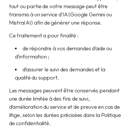
tout ou partie de votre message peut être
transmis à un service d’IA (Google Gemini ou
Mistral AI) afin de générer une réponse.
Ce traitement a pour finalité :
de répondre à vos demandes d’aide ou
d’information ;
d’assurer le suivi des demandes et la
qualité du support.
Les messages peuvent être conservés pendant
une durée limitée à des fins de suivi,
d’amélioration du service et de preuve en cas de
litige, selon les durées précisées dans la Politique
de confidentialité.