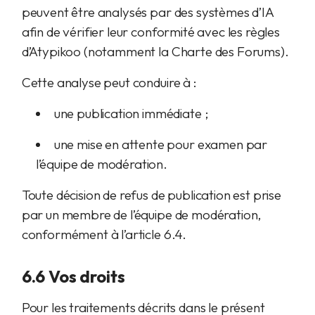
peuvent être analysés par des systèmes d’IA
afin de vérifier leur conformité avec les règles
d’Atypikoo (notamment la Charte des Forums).
Cette analyse peut conduire à :
une publication immédiate ;
une mise en attente pour examen par
l’équipe de modération.
Toute décision de refus de publication est prise
par un membre de l’équipe de modération,
conformément à l’article 6.4.
6.6 Vos droits
Pour les traitements décrits dans le présent