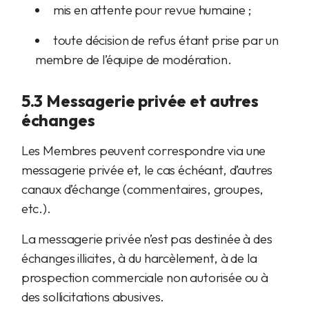
mis en attente pour revue humaine ;
toute décision de refus étant prise par un
membre de l’équipe de modération.
5.3 Messagerie privée et autres
échanges
Les Membres peuvent correspondre via une
messagerie privée et, le cas échéant, d’autres
canaux d’échange (commentaires, groupes,
etc.).
La messagerie privée n’est pas destinée à des
échanges illicites, à du harcèlement, à de la
prospection commerciale non autorisée ou à
des sollicitations abusives.