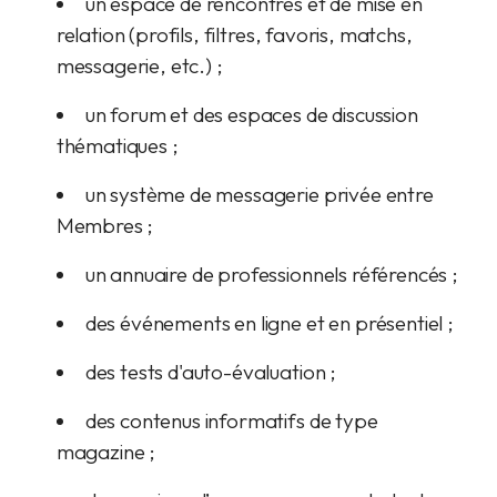
un espace de rencontres et de mise en
relation (profils, filtres, favoris, matchs,
messagerie, etc.) ;
un forum et des espaces de discussion
thématiques ;
un système de messagerie privée entre
Membres ;
un annuaire de professionnels référencés ;
des événements en ligne et en présentiel ;
des tests d'auto-évaluation ;
des contenus informatifs de type
magazine ;