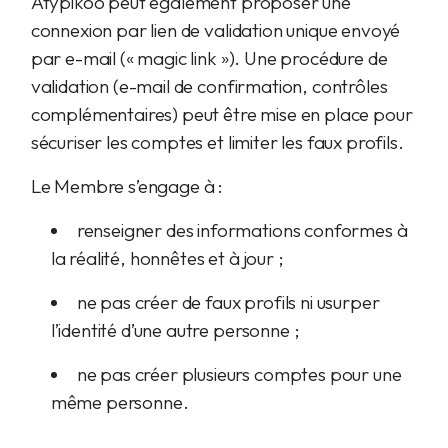
Atypikoo peut également proposer une
connexion par lien de validation unique envoyé
par e-mail (« magic link »). Une procédure de
validation (e-mail de confirmation, contrôles
complémentaires) peut être mise en place pour
sécuriser les comptes et limiter les faux profils.
Le Membre s’engage à :
renseigner des informations conformes à
la réalité, honnêtes et à jour ;
ne pas créer de faux profils ni usurper
l’identité d’une autre personne ;
ne pas créer plusieurs comptes pour une
même personne.