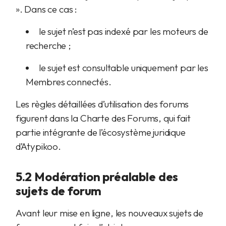
». Dans ce cas :
le sujet n’est pas indexé par les moteurs de
recherche ;
le sujet est consultable uniquement par les
Membres connectés.
Les règles détaillées d’utilisation des forums
figurent dans la Charte des Forums, qui fait
partie intégrante de l’écosystème juridique
d’Atypikoo.
5.2 Modération préalable des
sujets de forum
Avant leur mise en ligne, les nouveaux sujets de