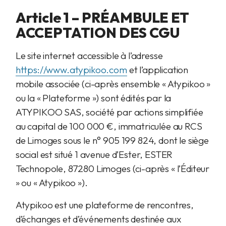
Article 1 – PRÉAMBULE ET
ACCEPTATION DES CGU
Le site internet accessible à l’adresse
https://www.atypikoo.com
et l’application
mobile associée (ci-après ensemble « Atypikoo »
ou la « Plateforme ») sont édités par la
ATYPIKOO SAS, société par actions simplifiée
au capital de 100 000 €, immatriculée au RCS
de Limoges sous le n° 905 199 824, dont le siège
social est situé 1 avenue d’Ester, ESTER
Technopole, 87280 Limoges (ci-après « l’Éditeur
» ou « Atypikoo »).
Atypikoo est une plateforme de rencontres,
d’échanges et d’événements destinée aux