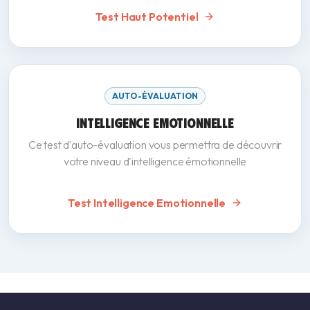
Test Haut Potentiel
AUTO-ÉVALUATION
INTELLIGENCE EMOTIONNELLE
Ce test d'auto-évaluation vous permettra de découvrir
votre niveau d'intelligence émotionnelle
Test Intelligence Emotionnelle