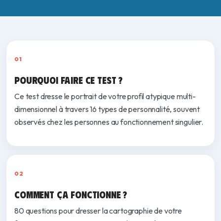
Le test en bref
01
POURQUOI FAIRE CE TEST ?
Ce test dresse le portrait de votre profil atypique multi-
dimensionnel à travers 16 types de personnalité, souvent
observés chez les personnes au fonctionnement singulier.
02
COMMENT ÇA FONCTIONNE ?
80 questions pour dresser la cartographie de votre