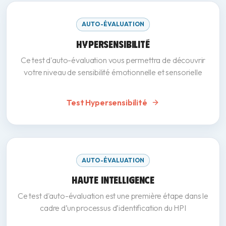
AUTO-ÉVALUATION
HYPERSENSIBILITÉ
Ce test d'auto-évaluation vous permettra de découvrir
votre niveau de sensibilité émotionnelle et sensorielle
Test Hypersensibilité
AUTO-ÉVALUATION
HAUTE INTELLIGENCE
Ce test d'auto-évaluation est une première étape dans le
cadre d’un processus d’identification du HPI