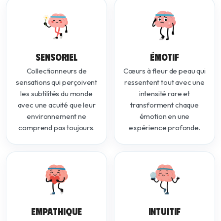
SENSORIEL
ÉMOTIF
Collectionneurs de
Cœurs à fleur de peau qui
sensations qui perçoivent
ressentent tout avec une
les subtilités du monde
intensité rare et
avec une acuité que leur
transforment chaque
environnement ne
émotion en une
comprend pas toujours.
expérience profonde.
EMPATHIQUE
INTUITIF