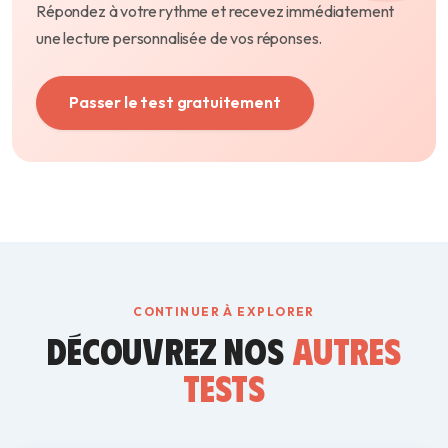
Répondez à votre rythme et recevez immédiatement
une lecture personnalisée de vos réponses.
Passer le test gratuitement
CONTINUER À EXPLORER
DÉCOUVREZ NOS
AUTRES
TESTS