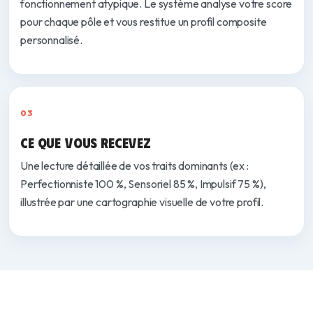
fonctionnement atypique. Le système analyse votre score
pour chaque pôle et vous restitue un profil composite
personnalisé.
03
CE QUE VOUS RECEVEZ
Une lecture détaillée de vos traits dominants (ex :
Perfectionniste 100 %, Sensoriel 85 %, Impulsif 75 %),
illustrée par une cartographie visuelle de votre profil.