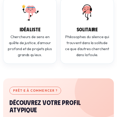
IDÉALISTE
SOLITAIRE
Chercheurs de sens en
Philosophes du silence qui
quête de justice, d’amour
trouvent dans la solitude
profond et de projets plus
ce que d’autres cherchent
grands qu’eux.
dans la foule.
PRÊT·E À COMMENCER ?
Découvrez votre profil
atypique