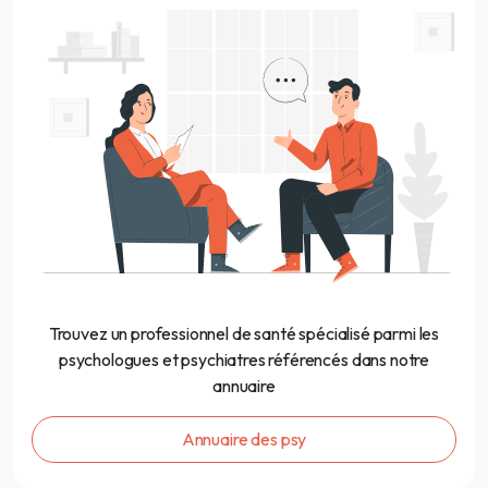
Trouvez un professionnel de santé spécialisé parmi les
psychologues et psychiatres référencés dans notre
annuaire
Annuaire des psy