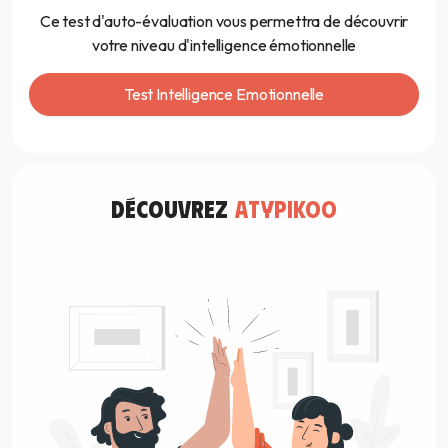
Ce test d'auto-évaluation vous permettra de découvrir
votre niveau d'intelligence émotionnelle
Test Intelligence Emotionnelle
découvrez
atypikoo