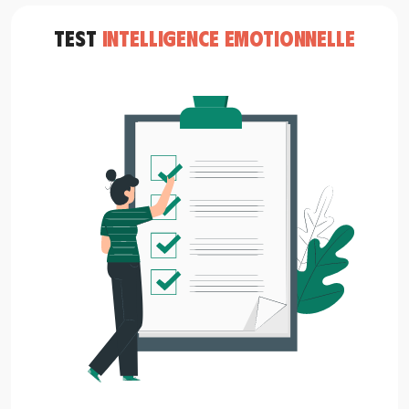
TEST
INTELLIGENCE EMOTIONNELLE