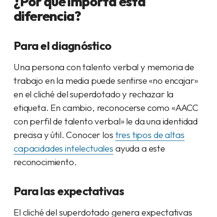
¿Por qué importa esta
diferencia?
Para el diagnóstico
Una persona con talento verbal y memoria de
trabajo en la media puede sentirse «no encajar»
en el cliché del superdotado y rechazar la
etiqueta. En cambio, reconocerse como «AACC
con perfil de talento verbal» le da una identidad
precisa y útil. Conocer los
tres tipos de altas
capacidades intelectuales
ayuda a este
reconocimiento.
Para las expectativas
El cliché del superdotado genera expectativas