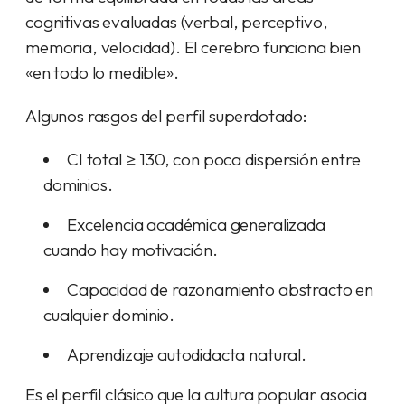
cognitivas evaluadas (verbal, perceptivo,
memoria, velocidad). El cerebro funciona bien
«en todo lo medible».
Algunos rasgos del perfil superdotado:
CI total ≥ 130, con poca dispersión entre
dominios.
Excelencia académica generalizada
cuando hay motivación.
Capacidad de razonamiento abstracto en
cualquier dominio.
Aprendizaje autodidacta natural.
Es el perfil clásico que la cultura popular asocia