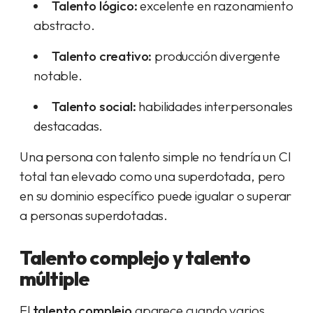
Talento lógico:
excelente en razonamiento
abstracto.
Talento creativo:
producción divergente
notable.
Talento social:
habilidades interpersonales
destacadas.
Una persona con talento simple no tendría un CI
total tan elevado como una superdotada, pero
en su dominio específico puede igualar o superar
a personas superdotadas.
Talento complejo y talento
múltiple
El
talento complejo
aparece cuando varios