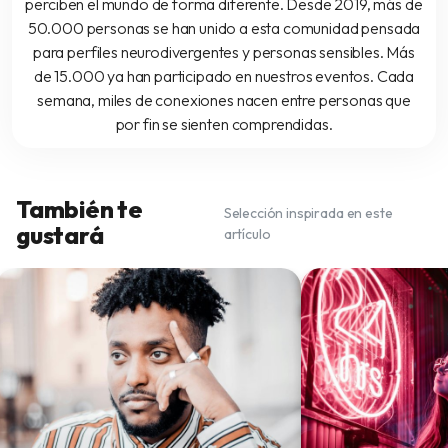
perciben el mundo de forma diferente. Desde 2019, más de
50.000 personas se han unido a esta comunidad pensada
para perfiles neurodivergentes y personas sensibles. Más
de 15.000 ya han participado en nuestros eventos. Cada
semana, miles de conexiones nacen entre personas que
por fin se sienten comprendidas.
También te
Selección inspirada en este
gustará
artículo