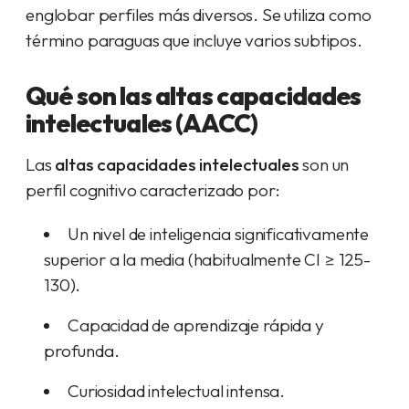
englobar perfiles más diversos. Se utiliza como
término paraguas que incluye varios subtipos.
Qué son las altas capacidades
intelectuales (AACC)
Las
altas capacidades intelectuales
son un
perfil cognitivo caracterizado por:
Un nivel de inteligencia significativamente
superior a la media (habitualmente CI ≥ 125-
130).
Capacidad de aprendizaje rápida y
profunda.
Curiosidad intelectual intensa.