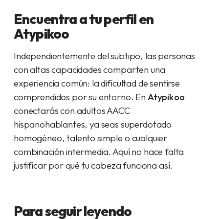
Encuentra a tu perfil en
Atypikoo
Independientemente del subtipo, las personas
con altas capacidades comparten una
experiencia común: la dificultad de sentirse
comprendidos por su entorno. En
Atypikoo
conectarás con adultos AACC
hispanohablantes, ya seas superdotado
homogéneo, talento simple o cualquier
combinación intermedia. Aquí no hace falta
justificar por qué tu cabeza funciona así.
Para seguir leyendo