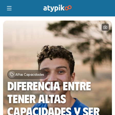
Altas Capacidades
Diferencia entre
tener altas
capacidades y ser