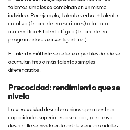
talentos simples se combinan en un mismo
individuo. Por ejemplo, talento verbal + talento
creativo (frecuente en escritores) o talento
matemático + talento lógico (frecuente en
programadores e investigadores).
El
talento múltiple
se refiere a perfiles donde se
acumulan tres o más talentos simples
diferenciados.
Precocidad: rendimiento que se
nivela
La
precocidad
describe a niños que muestran
capacidades superiores a su edad, pero cuyo
desarrollo se nivela en la adolescencia o adultez.