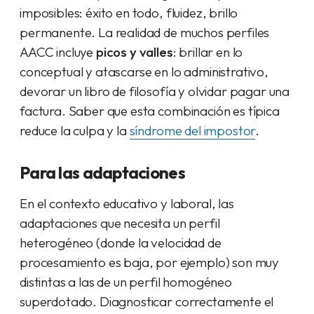
imposibles: éxito en todo, fluidez, brillo
permanente. La realidad de muchos perfiles
AACC incluye
picos y valles
: brillar en lo
conceptual y atascarse en lo administrativo,
devorar un libro de filosofía y olvidar pagar una
factura. Saber que esta combinación es típica
reduce la culpa y la
síndrome del impostor
.
Para las adaptaciones
En el contexto educativo y laboral, las
adaptaciones que necesita un perfil
heterogéneo (donde la velocidad de
procesamiento es baja, por ejemplo) son muy
distintas a las de un perfil homogéneo
superdotado. Diagnosticar correctamente el