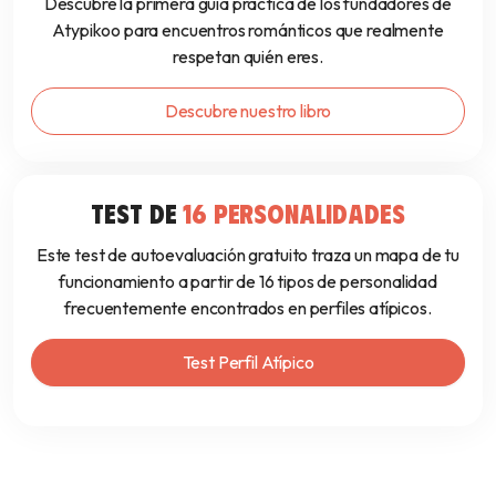
Descubre la primera guía práctica de los fundadores de
Atypikoo para encuentros románticos que realmente
respetan quién eres.
Descubre nuestro libro
TEST DE
16 PERSONALIDADES
Este test de autoevaluación gratuito traza un mapa de tu
funcionamiento a partir de 16 tipos de personalidad
frecuentemente encontrados en perfiles atípicos.
Test Perfil Atípico