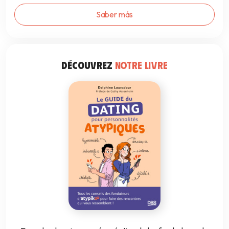
Saber más
DÉCOUVREZ
NOTRE LIVRE