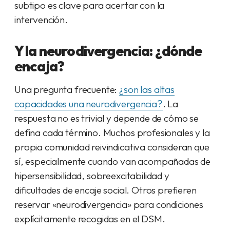
subtipo es clave para acertar con la
intervención.
Y la neurodivergencia: ¿dónde
encaja?
Una pregunta frecuente:
¿son las altas
capacidades una neurodivergencia?
. La
respuesta no es trivial y depende de cómo se
defina cada término. Muchos profesionales y la
propia comunidad reivindicativa consideran que
sí, especialmente cuando van acompañadas de
hipersensibilidad, sobreexcitabilidad y
dificultades de encaje social. Otros prefieren
reservar «neurodivergencia» para condiciones
explícitamente recogidas en el DSM.