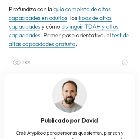
Profundiza con la
guía completa de altas
capacidades en adultos
, los
tipos de altas
capacidades
y cómo
distinguir TDAH y altas
capacidades
. Primer paso orientativo: el
test de
altas capacidades gratuito
.
2819
Publicado por David
Creé Atypikoo para personas que sienten, piensan y