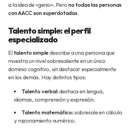
a la idea de «genio». Pero
no todas las personas
con AACC son superdotadas
.
Talento simple: el perfil
especializado
El
talento simple
describe a una persona que
muestra un nivel sobresaliente en un único
dominio cognitivo, sin destacar especialmente
en los demás. Hay distintos tipos:
Talento verbal:
destaca en lengua,
idiomas, comprensión y expresión.
Talento matemático:
sobresale en cálculo
y razonamiento numérico.