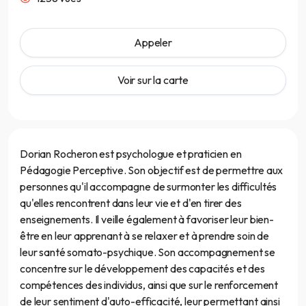
Appeler
Voir sur la carte
Dorian Rocheron est psychologue et praticien en
Pédagogie Perceptive. Son objectif est de permettre aux
personnes qu'il accompagne de surmonter les difficultés
qu'elles rencontrent dans leur vie et d'en tirer des
enseignements. Il veille également à favoriser leur bien-
être en leur apprenant à se relaxer et à prendre soin de
leur santé somato-psychique. Son accompagnement se
concentre sur le développement des capacités et des
compétences des individus, ainsi que sur le renforcement
de leur sentiment d'auto-efficacité, leur permettant ainsi