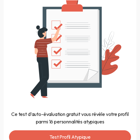
Ce test d’auto-évaluation gratuit vous révèle votre profil
parmi 16 personnalités atypiques
Test Profil Atypique