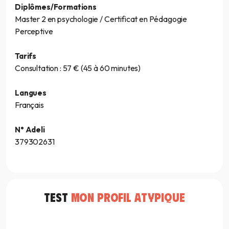
Diplômes/Formations
Master 2 en psychologie / Certificat en Pédagogie
Perceptive
Tarifs
Consultation : 57 € (45 à 60 minutes)
Langues
Français
N° Adeli
379302631
TEST
MON PROFIL ATYPIQUE