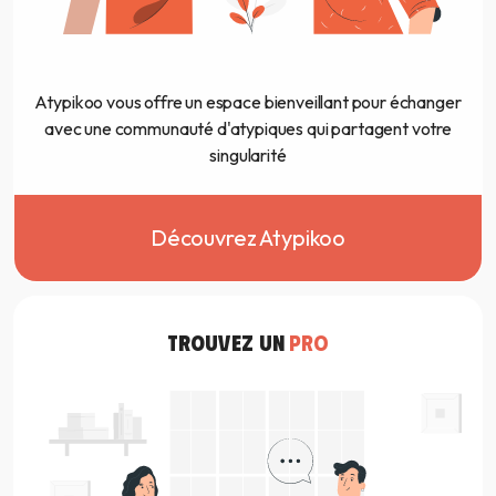
Atypikoo vous offre un espace bienveillant pour échanger
avec une communauté d'atypiques qui partagent votre
singularité
Découvrez Atypikoo
TROUVEZ UN
PRO