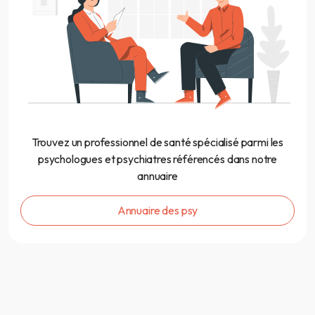
Trouvez un professionnel de santé spécialisé parmi les
psychologues et psychiatres référencés dans notre
annuaire
Annuaire des psy