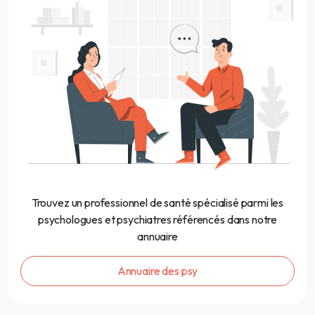
Trouvez un professionnel de santé spécialisé parmi les
psychologues et psychiatres référencés dans notre
annuaire
Annuaire des psy