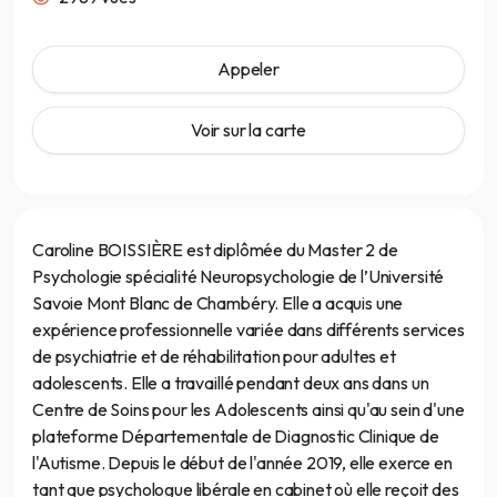
Appeler
Voir sur la carte
Caroline BOISSIÈRE est diplômée du Master 2 de
Psychologie spécialité Neuropsychologie de l’Université
Savoie Mont Blanc de Chambéry. Elle a acquis une
expérience professionnelle variée dans différents services
de psychiatrie et de réhabilitation pour adultes et
adolescents. Elle a travaillé pendant deux ans dans un
Centre de Soins pour les Adolescents ainsi qu'au sein d'une
plateforme Départementale de Diagnostic Clinique de
l'Autisme. Depuis le début de l'année 2019, elle exerce en
tant que psychologue libérale en cabinet où elle reçoit des