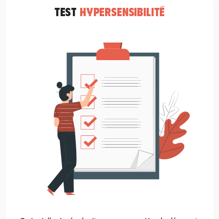
TEST
HYPERSENSIBILITÉ