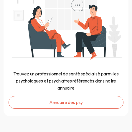
Trouvez un professionnel de santé spécialisé parmi les
psychologues et psychiatres référencés dans notre
annuaire
Annuaire des psy