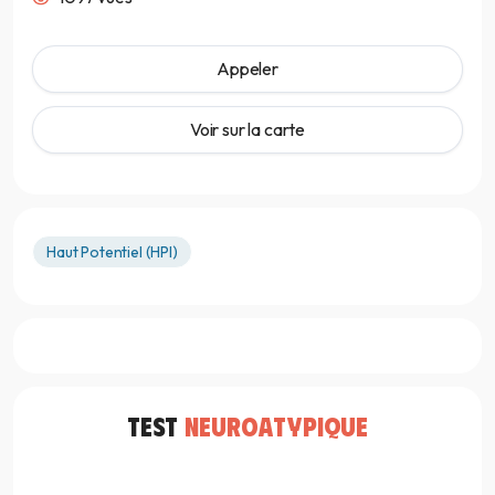
Appeler
Voir sur la carte
Haut Potentiel (HPI)
TEST
NEUROATYPIQUE