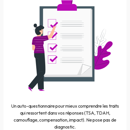
Un auto-questionnaire pour mieux comprendre les traits
qui ressortent dans vos réponses (TSA, TDAH,
camouflage, compensation, impact). Ne pose pas de
diagnostic.