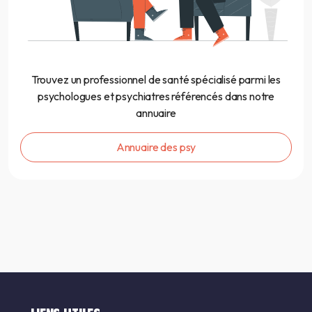
Trouvez un professionnel de santé spécialisé parmi les
psychologues et psychiatres référencés dans notre
annuaire
Annuaire des psy