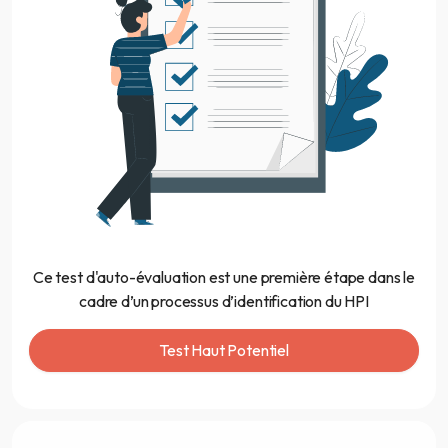
Ce test d'auto-évaluation est une première étape dans le
cadre d’un processus d’identification du HPI
Test Haut Potentiel