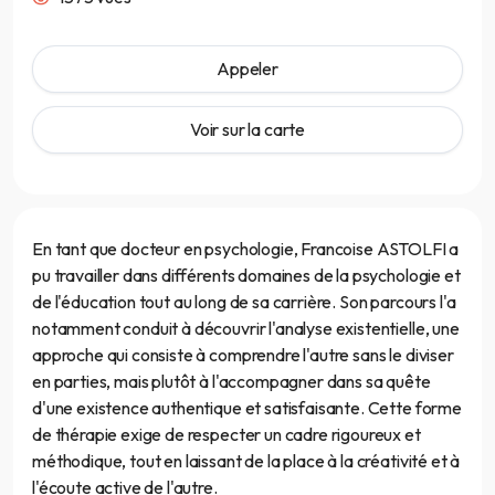
Appeler
Voir sur la carte
En tant que docteur en psychologie, Francoise ASTOLFI a
pu travailler dans différents domaines de la psychologie et
de l'éducation tout au long de sa carrière. Son parcours l'a
notamment conduit à découvrir l'analyse existentielle, une
approche qui consiste à comprendre l'autre sans le diviser
en parties, mais plutôt à l'accompagner dans sa quête
d'une existence authentique et satisfaisante. Cette forme
de thérapie exige de respecter un cadre rigoureux et
méthodique, tout en laissant de la place à la créativité et à
l'écoute active de l'autre.