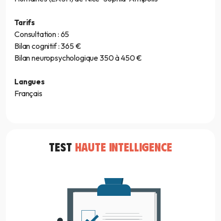
Tarifs
Consultation : 65
Bilan cognitif : 365 €
Bilan neuropsychologique 350 à 450 €
Langues
Français
TEST
HAUTE INTELLIGENCE