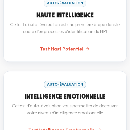
AUTO-ÉVALUATION
HAUTE INTELLIGENCE
Ce test d'auto-évaluation est une première étape dans le
cadre d’un processus d’identification du HPI
Test Haut Potentiel
AUTO-ÉVALUATION
INTELLIGENCE EMOTIONNELLE
Ce test d'auto-évaluation vous permettra de découvrir
votre niveau d'intelligence émotionnelle