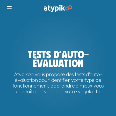
TESTS D’AUTO-
ÉVALUATION
Atypikoo vous propose des tests d’auto-
évaluation pour identifier votre type de
fonctionnement, apprendre à mieux vous
connaître et valoriser votre singularité