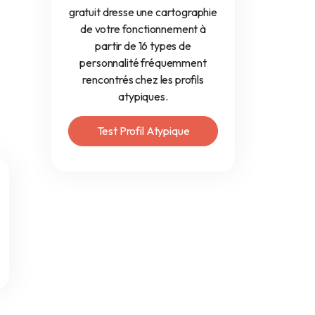
gratuit dresse une cartographie
de votre fonctionnement à
partir de 16 types de
personnalité fréquemment
rencontrés chez les profils
atypiques.
Test Profil Atypique