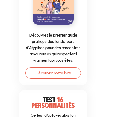
Découvrez le premier guide
pratique des fondateurs
d'Atypikoo pour des rencontres
amoureuses qui respectent
vraiment qui vous êtes.
Découvrir notre livre
TEST
16
PERSONNALITÉS
Ce test d’auto-évaluation