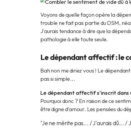
Voyons de quelle façon opère la dépend
trouble ne fait pas partie du DSM, néa
J'aurais tendance à dire que la dépe
pathologie à elle toute seule.
Le dépendant affectif : le c
Bah non me diriez vous ! Le dépendant a
pas si simple...
Le dépendant affectif s'inscrit dans 
Pourquoi donc ? En raison de ce sentim
être digne d'amour. Les pensées du
dép
"Je ne mérite pas... / J'aurais dû... / J