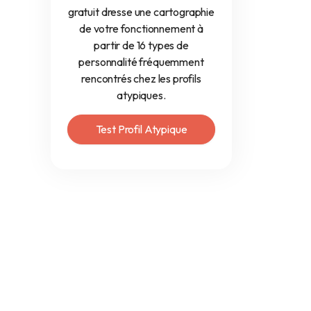
gratuit dresse une cartographie
de votre fonctionnement à
partir de 16 types de
personnalité fréquemment
rencontrés chez les profils
atypiques.
Test Profil Atypique