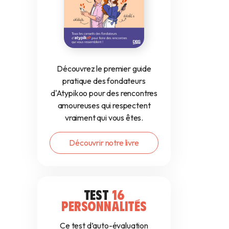
Découvrez le premier guide
pratique des fondateurs
d'Atypikoo pour des rencontres
amoureuses qui respectent
vraiment qui vous êtes.
Découvrir notre livre
TEST
16
PERSONNALITÉS
Ce test d’auto-évaluation