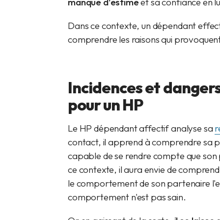
manque d'estime
et sa confiance en lu
Dans ce contexte, un dépendant effect
comprendre les raisons qui provoquent le
Incidences et danger
pour un HP
Le HP dépendant affectif analyse sa
r
contact, il apprend à comprendre sa per
capable de se rendre compte que son 
ce contexte, il aura envie de comprend
le comportement de son partenaire l
comportement n'est pas sain.