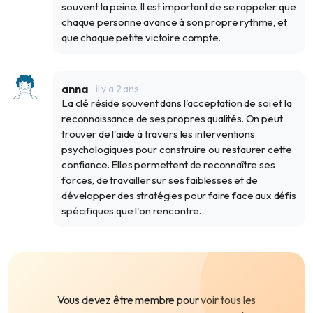
souvent la peine. Il est important de se rappeler que
chaque personne avance à son propre rythme, et
que chaque petite victoire compte.
anna
il y a 2 ans
La clé réside souvent dans l'acceptation de soi et la
reconnaissance de ses propres qualités. On peut
trouver de l'aide à travers les interventions
psychologiques pour construire ou restaurer cette
confiance. Elles permettent de reconnaître ses
forces, de travailler sur ses faiblesses et de
développer des stratégies pour faire face aux défis
spécifiques que l'on rencontre.
Vous devez être membre pour voir tous les