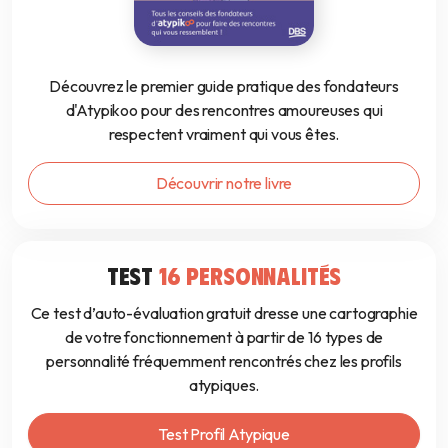
Découvrez le premier guide pratique des fondateurs
d'Atypikoo pour des rencontres amoureuses qui
respectent vraiment qui vous êtes.
Découvrir notre livre
TEST
16 PERSONNALITÉS
Ce test d’auto-évaluation gratuit dresse une cartographie
de votre fonctionnement à partir de 16 types de
personnalité fréquemment rencontrés chez les profils
atypiques.
Test Profil Atypique