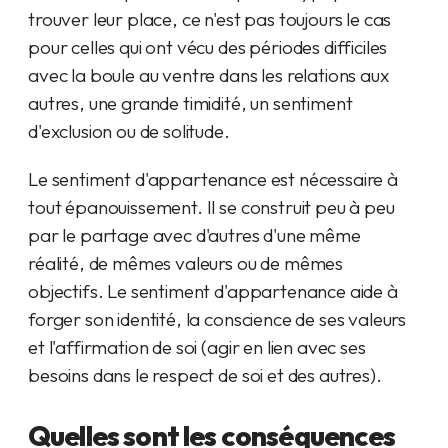
trouver leur place, ce n'est pas toujours le cas
pour celles qui ont vécu des périodes difficiles
avec la boule au ventre dans les relations aux
autres, une grande timidité, un sentiment
d'exclusion ou de solitude.
Le sentiment d'appartenance est nécessaire à
tout épanouissement. Il se construit peu à peu
par le partage avec d'autres d'une même
réalité, de mêmes valeurs ou de mêmes
objectifs. Le sentiment d'appartenance aide à
forger son identité, la conscience de ses valeurs
et l'affirmation de soi (agir en lien avec ses
besoins dans le respect de soi et des autres).
Quelles sont les conséquences