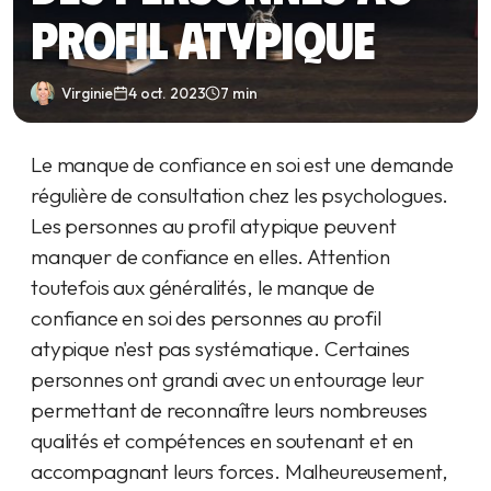
profil atypique
Virginie
4 oct. 2023
7 min
Le manque de confiance en soi est une demande
régulière de consultation chez les psychologues.
Les personnes au profil atypique peuvent
manquer de confiance en elles. Attention
toutefois aux généralités, le manque de
confiance en soi des personnes au profil
atypique n'est pas systématique. Certaines
personnes ont grandi avec un entourage leur
permettant de reconnaître leurs nombreuses
qualités et compétences en soutenant et en
accompagnant leurs forces. Malheureusement,