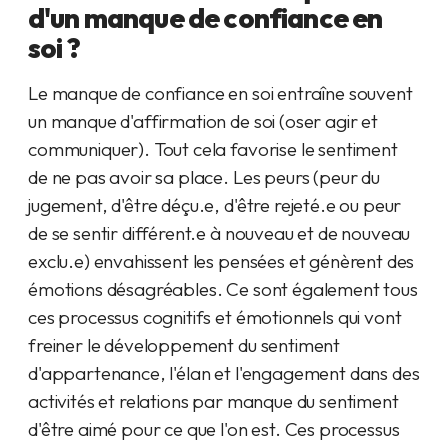
d'un manque de confiance en
soi ?
Le manque de confiance en soi entraîne souvent
un manque d'affirmation de soi (oser agir et
communiquer). Tout cela favorise le sentiment
de ne pas avoir sa place. Les peurs (peur du
jugement, d'être déçu.e, d'être rejeté.e ou peur
de se sentir différent.e à nouveau et de nouveau
exclu.e) envahissent les pensées et génèrent des
émotions désagréables. Ce sont également tous
ces processus cognitifs et émotionnels qui vont
freiner le développement du sentiment
d'appartenance, l'élan et l'engagement dans des
activités et relations par manque du sentiment
d'être aimé pour ce que l'on est. Ces processus