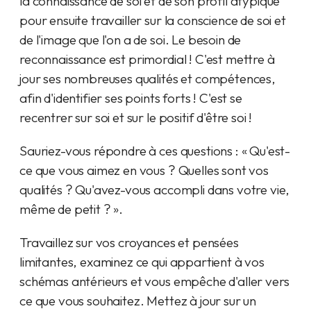
la connaissance de soi et de son profil atypique
pour ensuite travailler sur la conscience de soi et
de l'image que l'on a de soi. Le besoin de
reconnaissance est primordial ! C'est mettre à
jour ses nombreuses qualités et compétences,
afin d'identifier ses points forts ! C'est se
recentrer sur soi et sur le positif d'être soi !
Sauriez-vous répondre à ces questions : « Qu'est-
ce que vous aimez en vous ? Quelles sont vos
qualités ? Qu'avez-vous accompli dans votre vie,
même de petit ? ».
Travaillez sur vos croyances et pensées
limitantes, examinez ce qui appartient à vos
schémas antérieurs et vous empêche d'aller vers
ce que vous souhaitez. Mettez à jour sur un