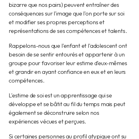
bizarre que nos pairs) peuvent entraîner des
conséquences sur l'image que l'on porte sur soi
et modifier ses propres perceptions et
représentations de ses compétences et talents.
Rappelons-nous que l'enfant et l'adolescent ont
besoin de se sentir entourés et appartenir à un
groupe pour favoriser leur estime d'eux-mêmes
et grandir en ayant confiance en eux et en leurs
compétences.
L'estime de soi est un apprentissage qui se
développe et se bâtit au fil du temps mais peut
également se déconstruire selon nos
expériences vécues et perçues.
Si certaines personnes au profil atypique ont su