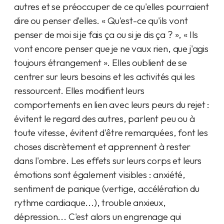
autres et se préoccuper de ce qu'elles pourraient
dire ou penser d'elles. « Qu'est-ce qu'ils vont
penser de moi si je fais ça ou si je dis ça ? », « Ils
vont encore penser que je ne vaux rien, que j'agis
toujours étrangement ». Elles oublient de se
centrer sur leurs besoins et les activités qui les
ressourcent. Elles modifient leurs
comportements en lien avec leurs peurs du rejet :
évitent le regard des autres, parlent peu ou à
toute vitesse, évitent d'être remarquées, font les
choses discrètement et apprennent à rester
dans l'ombre. Les effets sur leurs corps et leurs
émotions sont également visibles : anxiété,
sentiment de panique (vertige, accélération du
rythme cardiaque...), trouble anxieux,
dépression... C'est alors un engrenage qui