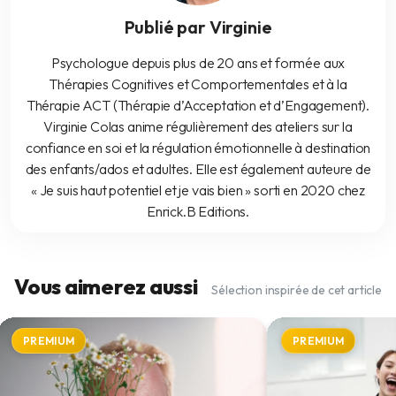
Publié par Virginie
Psychologue depuis plus de 20 ans et formée aux
Thérapies Cognitives et Comportementales et à la
Thérapie ACT (Thérapie d’Acceptation et d’Engagement).
Virginie Colas anime régulièrement des ateliers sur la
confiance en soi et la régulation émotionnelle à destination
des enfants/ados et adultes. Elle est également auteure de
« Je suis haut potentiel et je vais bien » sorti en 2020 chez
Enrick.B Editions.
Vous aimerez aussi
Sélection inspirée de cet article
PREMIUM
PREMIUM