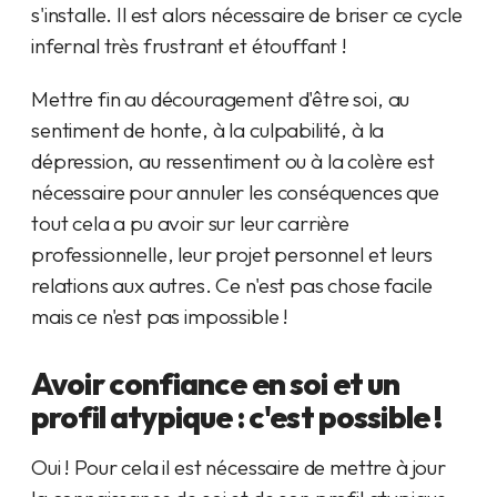
s'installe. Il est alors nécessaire de briser ce cycle
infernal très frustrant et étouffant !
Mettre fin au découragement d'être soi, au
sentiment de honte, à la culpabilité, à la
dépression, au ressentiment ou à la colère est
nécessaire pour annuler les conséquences que
tout cela a pu avoir sur leur carrière
professionnelle, leur projet personnel et leurs
relations aux autres. Ce n'est pas chose facile
mais ce n'est pas impossible !
Avoir confiance en soi et un
profil atypique : c'est possible !
Oui ! Pour cela il est nécessaire de mettre à jour