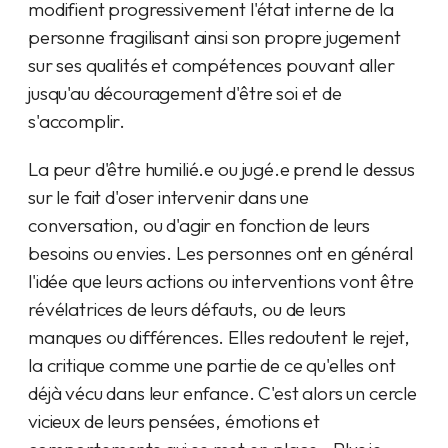
modifient progressivement l'état interne de la
personne fragilisant ainsi son propre jugement
sur ses qualités et compétences pouvant aller
jusqu'au découragement d'être soi et de
s'accomplir.
La peur d'être humilié.e ou jugé.e prend le dessus
sur le fait d'oser intervenir dans une
conversation, ou d'agir en fonction de leurs
besoins ou envies. Les personnes ont en général
l'idée que leurs actions ou interventions vont être
révélatrices de leurs défauts, ou de leurs
manques ou différences. Elles redoutent le rejet,
la critique comme une partie de ce qu'elles ont
déjà vécu dans leur enfance. C'est alors un cercle
vicieux de leurs pensées, émotions et