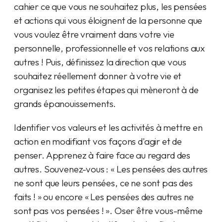
cahier ce que vous ne souhaitez plus, les pensées
et actions qui vous éloignent de la personne que
vous voulez être vraiment dans votre vie
personnelle, professionnelle et vos relations aux
autres ! Puis, définissez la direction que vous
souhaitez réellement donner à votre vie et
organisez les petites étapes qui mèneront à de
grands épanouissements.
Identifier vos valeurs et les activités à mettre en
action en modifiant vos façons d'agir et de
penser. Apprenez à faire face au regard des
autres. Souvenez-vous : « Les pensées des autres
ne sont que leurs pensées, ce ne sont pas des
faits ! » ou encore « Les pensées des autres ne
sont pas vos pensées ! ». Oser être vous-même