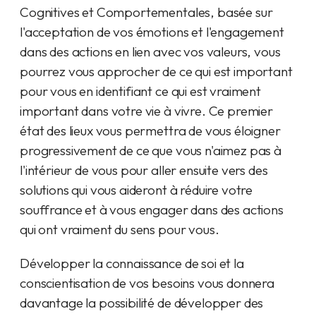
Cognitives et Comportementales, basée sur
l'acceptation de vos émotions et l'engagement
dans des actions en lien avec vos valeurs, vous
pourrez vous approcher de ce qui est important
pour vous en identifiant ce qui est vraiment
important dans votre vie à vivre. Ce premier
état des lieux vous permettra de vous éloigner
progressivement de ce que vous n'aimez pas à
l'intérieur de vous pour aller ensuite vers des
solutions qui vous aideront à réduire votre
souffrance et à vous engager dans des actions
qui ont vraiment du sens pour vous.
Développer la connaissance de soi et la
conscientisation de vos besoins vous donnera
davantage la possibilité de développer des