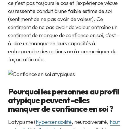
ce n'est pas toujours le cas et l'expérience vécue
ou ressentie conduit à une faible estime de soi
(sentiment de ne pas avoir de valeur). Ce
sentiment de ne pas avoir de valeur entraîne un
sentiment de manque de confiance en soi, c'est-
à-dire un manque en leurs capacités à
entreprendre des actions ou à communiquer de
façon affirmée.
Pourquoi les personnes au profil
atypique peuvent-elles
manquer de confiance en soi ?
L'atypisme (
hypersensibilite
́, neurodiversité,
haut