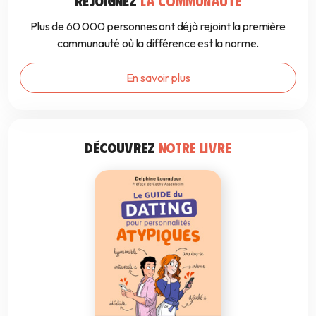
REJOIGNEZ
LA COMMUNAUTÉ
Plus de 60 000 personnes ont déjà rejoint la première
communauté où la différence est la norme.
En savoir plus
DÉCOUVREZ
NOTRE LIVRE