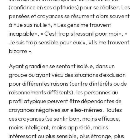
(confiance en ses aptitudes) pour se réaliser. Les
pensées et croyances se résument alors souvent
à « Je suis nul.le », « Les gens me trouvent
incapable », « C'est trop stressant pour moi », «
Je suis trop sensible pour eux », « Ils me trouvent
bizarre ».
Ayant grandi en se sentant isolé.e, dans un
groupe ou ayant vécu des situations d'exclusion
pour différentes raisons (centre d'intérêts ou de
raisonnements différents), les personnes au
profil atypique peuvent être dépendantes de
croyances négatives sur elles-mêmes. Toutes
ces croyances (se sentir bon, moins efficace,
moins intelligent, moins apprécié, moins
intéressant ou plus sensible, plus étrange, plus