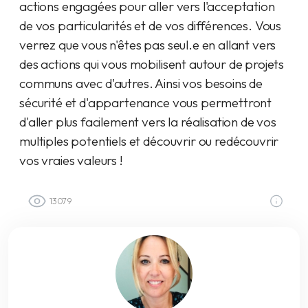
actions engagées pour aller vers l'acceptation
de vos particularités et de vos différences. Vous
verrez que vous n'êtes pas seul.e en allant vers
des actions qui vous mobilisent autour de projets
communs avec d'autres. Ainsi vos besoins de
sécurité et d'appartenance vous permettront
d'aller plus facilement vers la réalisation de vos
multiples potentiels et découvrir ou redécouvrir
vos vraies valeurs !
13079