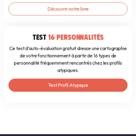
Découvrir notre livre
TEST
16 PERSONNALITÉS
Ce test d’auto-évaluation gratuit dresse une cartographie
de votre fonctionnement à partir de 16 types de
personnalité fréquemment rencontrés chez les profils
atypiques.
Test Profil Atypique