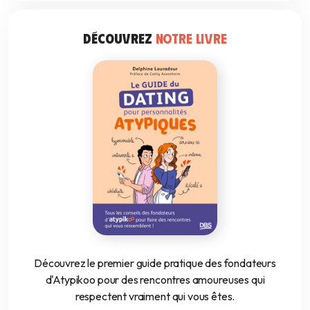
DÉCOUVREZ
NOTRE LIVRE
Découvrez le premier guide pratique des fondateurs
d'Atypikoo pour des rencontres amoureuses qui
respectent vraiment qui vous êtes.