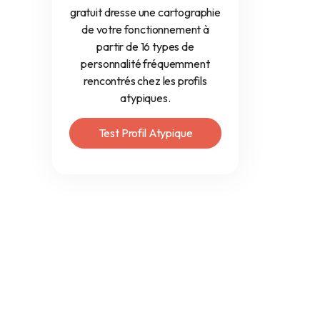
gratuit dresse une cartographie
de votre fonctionnement à
partir de 16 types de
personnalité fréquemment
rencontrés chez les profils
atypiques.
Test Profil Atypique