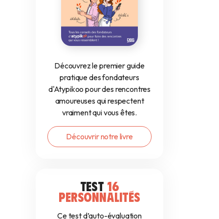
Découvrez le premier guide
pratique des fondateurs
d'Atypikoo pour des rencontres
amoureuses qui respectent
vraiment qui vous êtes.
Découvrir notre livre
TEST
16
PERSONNALITÉS
Ce test d’auto-évaluation