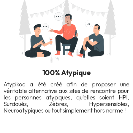
100% Atypique
Atypikoo a été créé afin de proposer une
véritable alternative aux sites de rencontre pour
les personnes atypiques, qu'elles soient HPI,
Surdoués, Zèbres, Hypersensibles,
Neuroatypiques ou tout simplement hors norme !