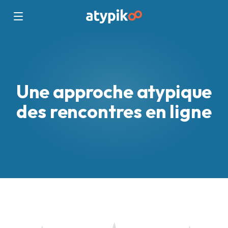
Une approche atypique
des rencontres en ligne