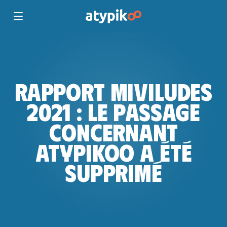
RAPPORT MIVILUDES
2021 : LE PASSAGE
CONCERNANT
ATYPIKOO A ÉTÉ
SUPPRIMÉ