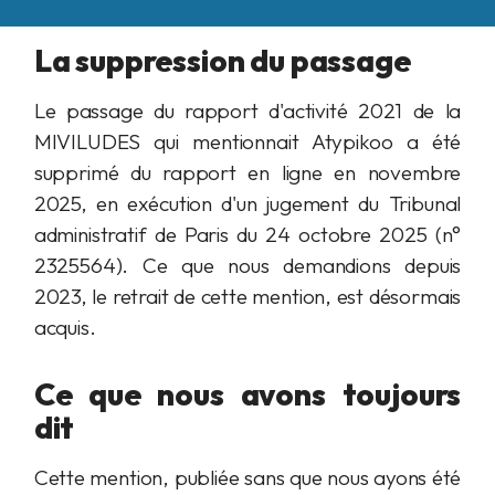
La suppression du passage
Le passage du rapport d'activité 2021 de la
MIVILUDES qui mentionnait Atypikoo a été
supprimé du rapport en ligne en novembre
2025, en exécution d'un jugement du Tribunal
administratif de Paris du 24 octobre 2025 (n°
2325564). Ce que nous demandions depuis
2023, le retrait de cette mention, est désormais
acquis.
Ce que nous avons toujours
dit
Cette mention, publiée sans que nous ayons été