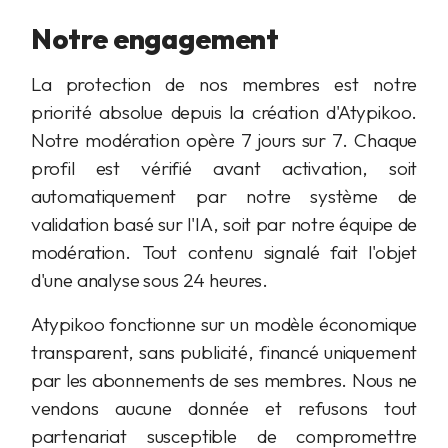
Notre engagement
La protection de nos membres est notre
priorité absolue depuis la création d'Atypikoo.
Notre modération opère 7 jours sur 7. Chaque
profil est vérifié avant activation, soit
automatiquement par notre système de
validation basé sur l'IA, soit par notre équipe de
modération. Tout contenu signalé fait l'objet
d'une analyse sous 24 heures.
Atypikoo fonctionne sur un modèle économique
transparent, sans publicité, financé uniquement
par les abonnements de ses membres. Nous ne
vendons aucune donnée et refusons tout
partenariat susceptible de compromettre