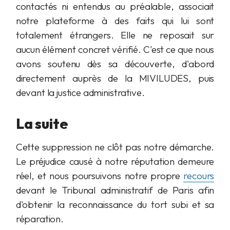
contactés ni entendus au préalable, associait
notre plateforme à des faits qui lui sont
totalement étrangers. Elle ne reposait sur
aucun élément concret vérifié. C'est ce que nous
avons soutenu dès sa découverte, d'abord
directement auprès de la MIVILUDES, puis
devant la justice administrative.
La suite
Cette suppression ne clôt pas notre démarche.
Le préjudice causé à notre réputation demeure
réel, et nous poursuivons notre propre
recours
devant le Tribunal administratif de Paris afin
d'obtenir la reconnaissance du tort subi et sa
réparation.