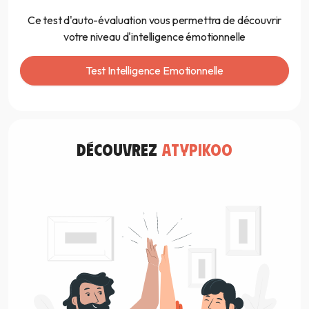
Ce test d'auto-évaluation vous permettra de découvrir
votre niveau d'intelligence émotionnelle
Test Intelligence Emotionnelle
découvrez
atypikoo