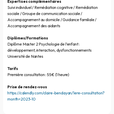
Expertises complémentaires
Suivi individuel / Remédiation cognitive / Remédiation
sociale / Groupe de communication sociale /
Accompagnement au domicile / Guidance familiale /
Accompagnement des aidants
Diplômes/Formations
Diplôme Master 2 Psychologie de l’enfant :
développement, interaction, dysfonctionnements
Université de Nantes
Tarifs
Première consultation : 55€ (1 heure)
Prise de rendez-vous
https://calendly.com/claire-bendayan/1ere-consultation?
month=2023-10