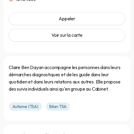
Appeler
Voir sur la carte
Claire Ben Dayan accompagne les personnes dans leurs
démarches diagnostiques et de les guide dans leur
quotidien et dans leurs relations aux autres. Elle propose
des suivis individuels ainsi qu'en groupe au Cabinet.
Autisme (TSA)
Bilan TSA