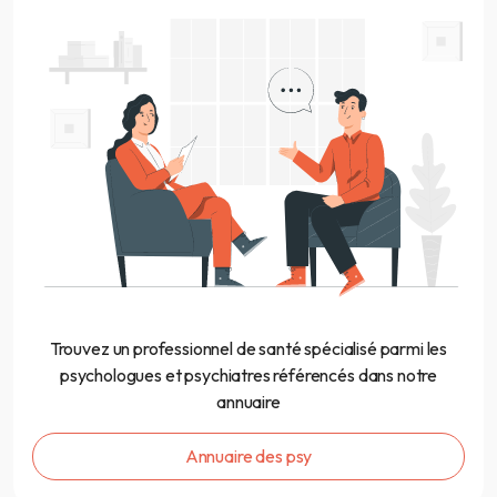
Trouvez un professionnel de santé spécialisé parmi les
psychologues et psychiatres référencés dans notre
annuaire
Annuaire des psy