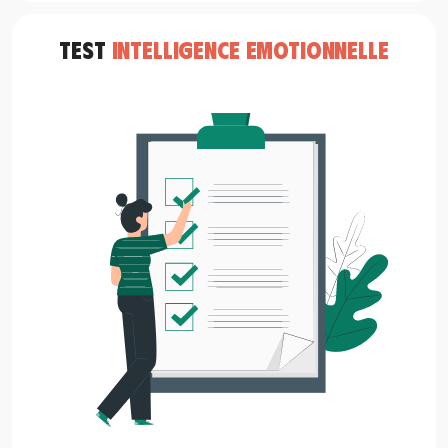
TEST
INTELLIGENCE EMOTIONNELLE