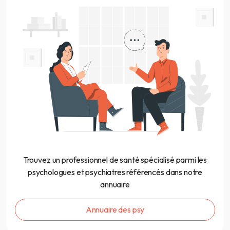
Trouvez un professionnel de santé spécialisé parmi les
psychologues et psychiatres référencés dans notre
annuaire
Annuaire des psy