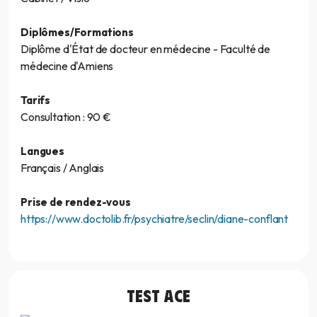
Diplômes/Formations
Diplôme d'État de docteur en médecine - Faculté de
médecine d'Amiens
Tarifs
Consultation : 90 €
Langues
Français / Anglais
Prise de rendez-vous
https://www.doctolib.fr/psychiatre/seclin/diane-conflant
TEST
ACE