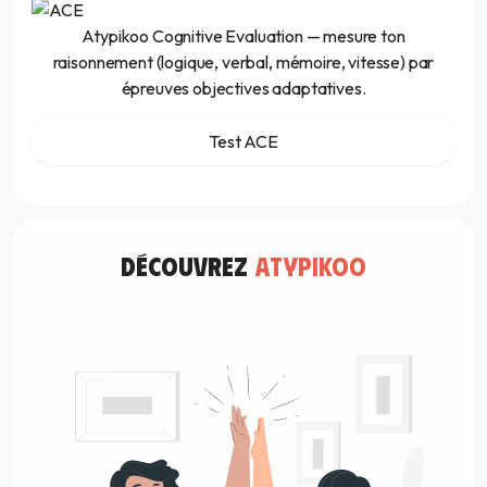
Atypikoo Cognitive Evaluation — mesure ton
raisonnement (logique, verbal, mémoire, vitesse) par
épreuves objectives adaptatives.
Test ACE
découvrez
atypikoo