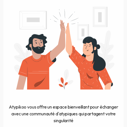
Atypikoo vous offre un espace bienveillant pour échanger
avec une communauté d'atypiques qui partagent votre
singularité