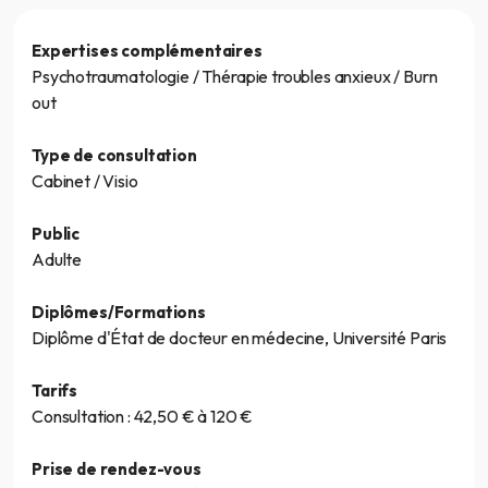
Expertises complémentaires
Psychotraumatologie / Thérapie troubles anxieux / Burn
out
Type de consultation
Cabinet / Visio
Public
Adulte
Diplômes/Formations
Diplôme d'État de docteur en médecine, Université Paris
Tarifs
Consultation : 42,50 € à 120 €
Prise de rendez-vous