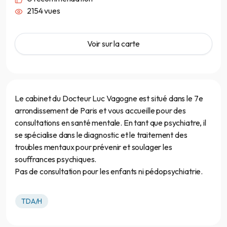
2154 vues
Voir sur la carte
Le cabinet du Docteur Luc Vagogne est situé dans le 7e
arrondissement de Paris et vous accueille pour des
consultations en santé mentale. En tant que psychiatre, il
se spécialise dans le diagnostic et le traitement des
troubles mentaux pour prévenir et soulager les
souffrances psychiques.
Pas de consultation pour les enfants ni pédopsychiatrie.
TDA/H