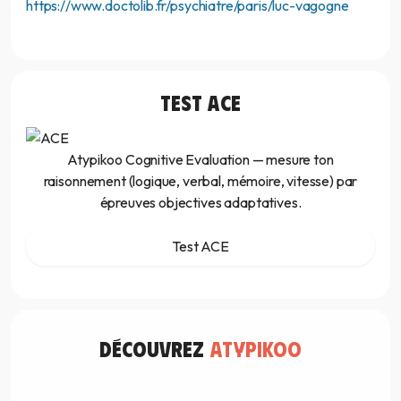
https://www.doctolib.fr/psychiatre/paris/luc-vagogne
TEST
ACE
Atypikoo Cognitive Evaluation — mesure ton
raisonnement (logique, verbal, mémoire, vitesse) par
épreuves objectives adaptatives.
Test ACE
découvrez
atypikoo