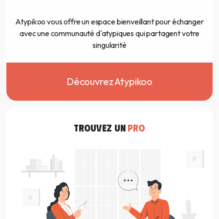
Atypikoo vous offre un espace bienveillant pour échanger
avec une communauté d'atypiques qui partagent votre
singularité
Découvrez Atypikoo
TROUVEZ UN
PRO