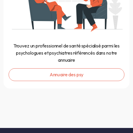
Trouvez un professionnel de santé spécialisé parmi les
psychologues et psychiatres référencés dans notre
annuaire
Annuaire des psy