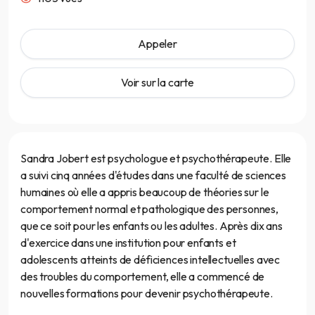
Appeler
Voir sur la carte
Sandra Jobert est psychologue et psychothérapeute. Elle
a suivi cinq années d'études dans une faculté de sciences
humaines où elle a appris beaucoup de théories sur le
comportement normal et pathologique des personnes,
que ce soit pour les enfants ou les adultes. Après dix ans
d'exercice dans une institution pour enfants et
adolescents atteints de déficiences intellectuelles avec
des troubles du comportement, elle a commencé de
nouvelles formations pour devenir psychothérapeute.