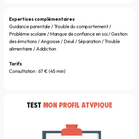
Expertises complémentaires
Guidance parentale / Trouble du comportement /
Problème scolaire / Manque de confiance en soi / Gestion
des émotions / Angoisse / Deuil / Séparation / Trouble
alimentaire / Addiction
Tarifs
Consultation : 67 € (45 min)
TEST
MON PROFIL ATYPIQUE