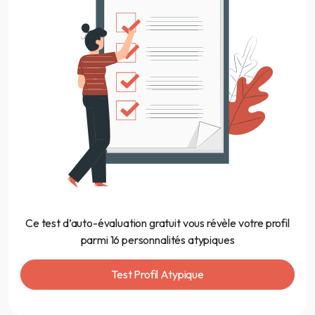
Ce test d’auto-évaluation gratuit vous révèle votre profil
parmi 16 personnalités atypiques
Test Profil Atypique