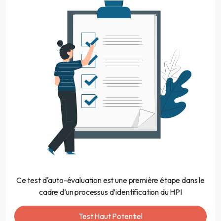
Ce test d'auto-évaluation est une première étape dans le
cadre d’un processus d’identification du HPI
Test Haut Potentiel