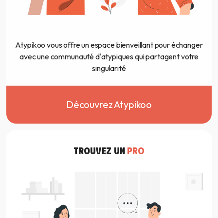
Atypikoo vous offre un espace bienveillant pour échanger
avec une communauté d'atypiques qui partagent votre
singularité
Découvrez Atypikoo
TROUVEZ UN
PRO