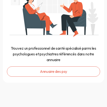
Trouvez un professionnel de santé spécialisé parmi les
psychologues et psychiatres référencés dans notre
annuaire
Annuaire des psy