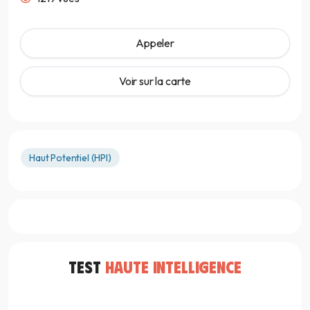
Appeler
Voir sur la carte
Haut Potentiel (HPI)
TEST
HAUTE INTELLIGENCE