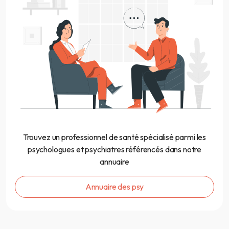
Trouvez un professionnel de santé spécialisé parmi les
psychologues et psychiatres référencés dans notre
annuaire
Annuaire des psy