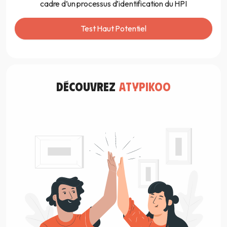
cadre d’un processus d’identification du HPI
Test Haut Potentiel
découvrez
atypikoo