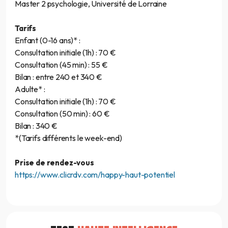
Master 2 psychologie, Université de Lorraine
Tarifs
Enfant (0-16 ans)* :
Consultation initiale (1h) : 70 €
Consultation (45 min) : 55 €
Bilan : entre 240 et 340 €
Adulte* :
Consultation initiale (1h) : 70 €
Consultation (50 min) : 60 €
Bilan : 340 €
*(Tarifs différents le week-end)
Prise de rendez-vous
https://www.clicrdv.com/happy-haut-potentiel