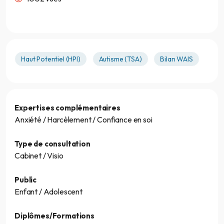
Haut Potentiel (HPI)
Autisme (TSA)
Bilan WAIS
Expertises complémentaires
Anxiété / Harcèlement / Confiance en soi
Type de consultation
Cabinet / Visio
Public
Enfant / Adolescent
Diplômes/Formations