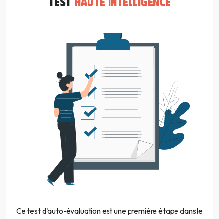
TEST
HAUTE INTELLIGENCE
Ce test d'auto-évaluation est une première étape dans le