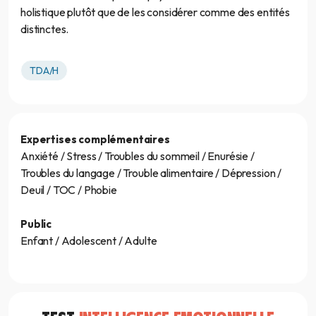
holistique plutôt que de les considérer comme des entités
distinctes.
TDA/H
Expertises complémentaires
Anxiété / Stress / Troubles du sommeil / Enurésie /
Troubles du langage / Trouble alimentaire / Dépression /
Deuil / TOC / Phobie
Public
Enfant / Adolescent / Adulte