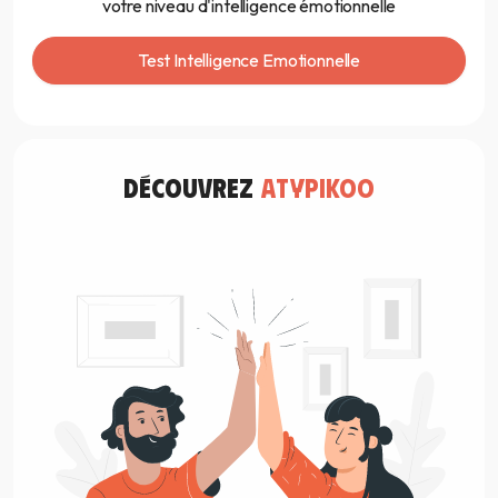
votre niveau d'intelligence émotionnelle
Test Intelligence Emotionnelle
découvrez
atypikoo