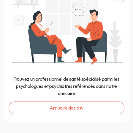
Trouvez un professionnel de santé spécialisé parmi les
psychologues et psychiatres référencés dans notre
annuaire
Annuaire des psy