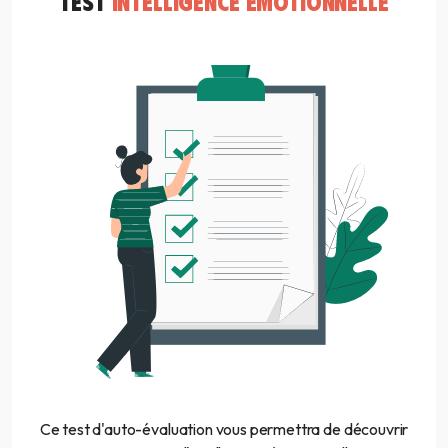
TEST
INTELLIGENCE EMOTIONNELLE
Ce test d'auto-évaluation vous permettra de découvrir