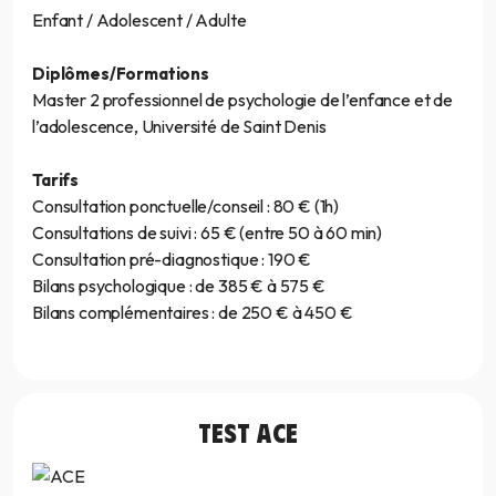
Enfant / Adolescent / Adulte
Diplômes/Formations
Master 2 professionnel de psychologie de l’enfance et de
l’adolescence, Université de Saint Denis
Tarifs
Consultation ponctuelle/conseil : 80 € (1h)
Consultations de suivi : 65 € (entre 50 à 60 min)
Consultation pré-diagnostique : 190 €
Bilans psychologique : de 385 € à 575 €
Bilans complémentaires : de 250 € à 450 €
TEST
ACE