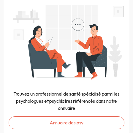
Trouvez un professionnel de santé spécialisé parmi les
psychologues et psychiatres référencés dans notre
annuaire
Annuaire des psy