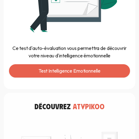
Ce test d'auto-évaluation vous permettra de découvrir
votre niveau d'intelligence émotionnelle
Test Intelligence Emotionnelle
découvrez
atypikoo