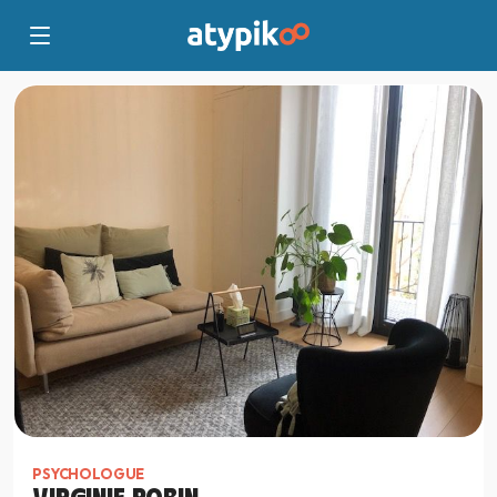
PSYCHOLOGUE
VIRGINIE ROBIN