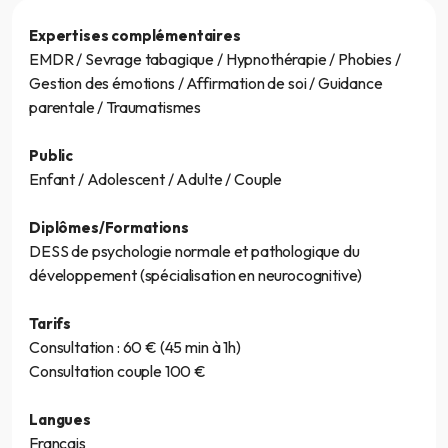
Expertises complémentaires
EMDR / Sevrage tabagique / Hypnothérapie / Phobies /
Gestion des émotions / Affirmation de soi / Guidance
parentale / Traumatismes
Public
Enfant / Adolescent / Adulte / Couple
Diplômes/Formations
DESS de psychologie normale et pathologique du
développement (spécialisation en neurocognitive)
Tarifs
Consultation : 60 € (45 min à 1h)
Consultation couple 100 €
Langues
Français