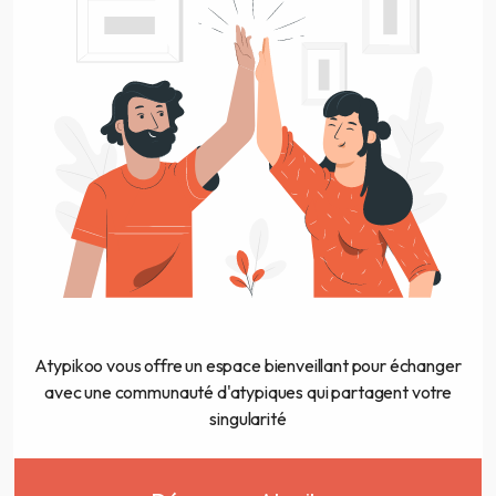
Atypikoo vous offre un espace bienveillant pour échanger
avec une communauté d'atypiques qui partagent votre
singularité