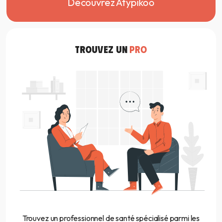
Découvrez Atypikoo
TROUVEZ UN
PRO
Trouvez un professionnel de santé spécialisé parmi les