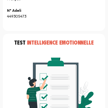
N° Adeli
449305473
TEST
INTELLIGENCE EMOTIONNELLE