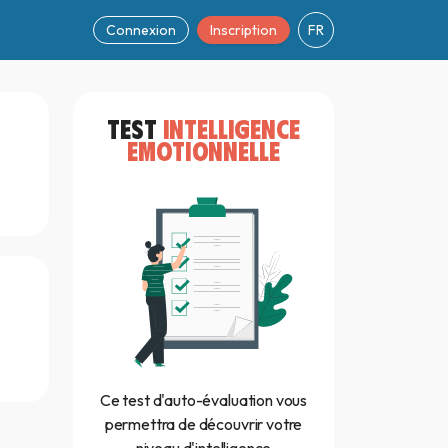
Connexion
Inscription
FR
TEST
INTELLIGENCE
EMOTIONNELLE
Ce test d'auto-évaluation vous
permettra de découvrir votre