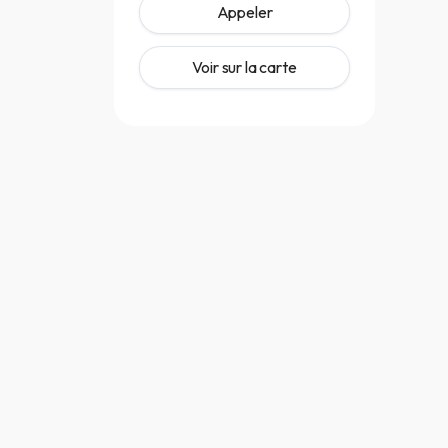
Appeler
Voir sur la carte