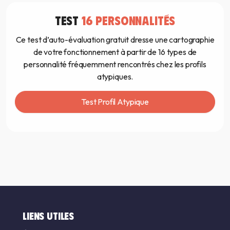
TEST
16 PERSONNALITÉS
Ce test d’auto-évaluation gratuit dresse une cartographie
de votre fonctionnement à partir de 16 types de
personnalité fréquemment rencontrés chez les profils
atypiques.
Test Profil Atypique
LIENS UTILES