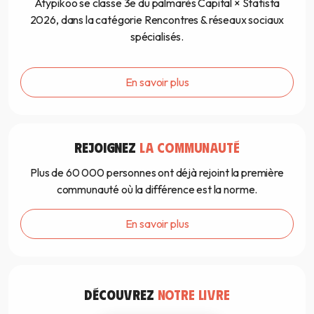
Atypikoo se classe 3e du palmarès Capital × Statista
2026, dans la catégorie Rencontres & réseaux sociaux
spécialisés.
En savoir plus
REJOIGNEZ
LA COMMUNAUTÉ
Plus de 60 000 personnes ont déjà rejoint la première
communauté où la différence est la norme.
En savoir plus
DÉCOUVREZ
NOTRE LIVRE