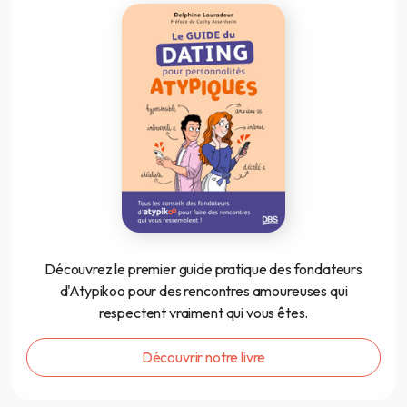
Découvrez le premier guide pratique des fondateurs
d'Atypikoo pour des rencontres amoureuses qui
respectent vraiment qui vous êtes.
Découvrir notre livre