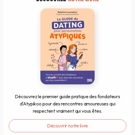
Découvrez le premier guide pratique des fondateurs
d'Atypikoo pour des rencontres amoureuses qui
respectent vraiment qui vous êtes.
Découvrir notre livre