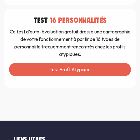
TEST
16 PERSONNALITÉS
Ce test d’auto-évaluation gratuit dresse une cartographie
de votre fonctionnement à partir de 16 types de
personnalité fréquemment rencontrés chez les profils
atypiques.
Test Profil Atypique
LIENS UTILES