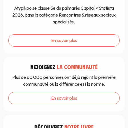
Atypikoo se classe 3e du palmarès Capital × Statista
2026, dans la catégorie Rencontres & réseaux sociaux
spécialisés.
En savoir plus
REJOIGNEZ
LA COMMUNAUTÉ
Plus de 60 000 personnes ont déjà rejoint la première
communauté où la différence est la norme.
En savoir plus
DÉCOUVREZ
NOTRE LIVRE