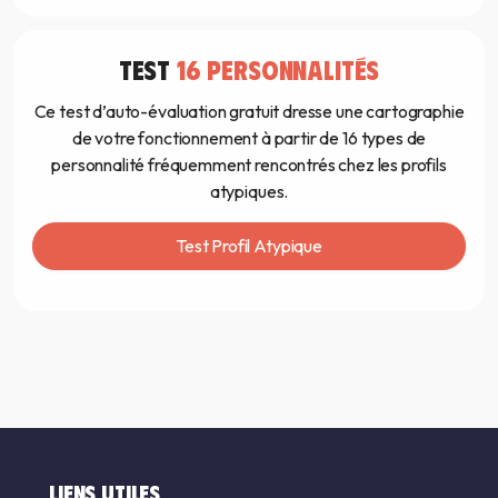
TEST
16 PERSONNALITÉS
Ce test d’auto-évaluation gratuit dresse une cartographie
de votre fonctionnement à partir de 16 types de
personnalité fréquemment rencontrés chez les profils
atypiques.
Test Profil Atypique
LIENS UTILES