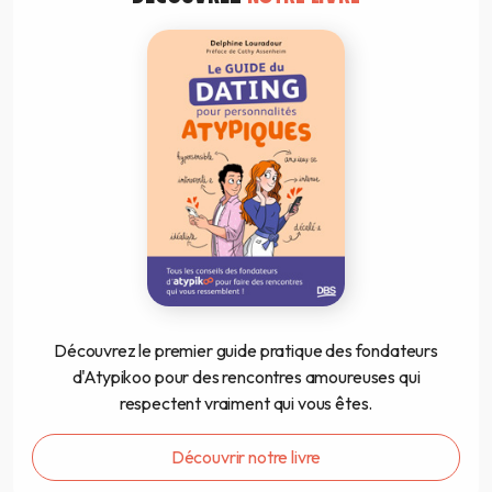
Découvrez le premier guide pratique des fondateurs
d'Atypikoo pour des rencontres amoureuses qui
respectent vraiment qui vous êtes.
Découvrir notre livre