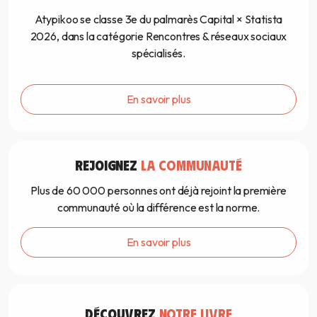
Atypikoo se classe 3e du palmarès Capital × Statista
2026, dans la catégorie Rencontres & réseaux sociaux
spécialisés.
En savoir plus
REJOIGNEZ
LA COMMUNAUTÉ
Plus de 60 000 personnes ont déjà rejoint la première
communauté où la différence est la norme.
En savoir plus
DÉCOUVREZ
NOTRE LIVRE