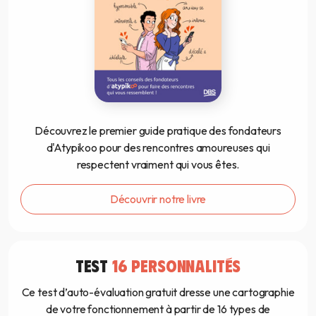
Découvrez le premier guide pratique des fondateurs
d'Atypikoo pour des rencontres amoureuses qui
respectent vraiment qui vous êtes.
Découvrir notre livre
TEST
16 PERSONNALITÉS
Ce test d’auto-évaluation gratuit dresse une cartographie
de votre fonctionnement à partir de 16 types de