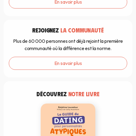
En savoir plus
REJOIGNEZ
LA COMMUNAUTÉ
Plus de 60 000 personnes ont déjà rejoint la première
communauté où la différence est la norme.
En savoir plus
DÉCOUVREZ
NOTRE LIVRE