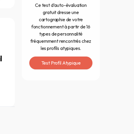
Ce test d’auto-évaluation
gratuit dresse une
cartographie de votre
fonctionnement à partir de 16
types de personnalité
fréquemment rencontrés chez
les profils atypiques.
l
Test Profil Atypique