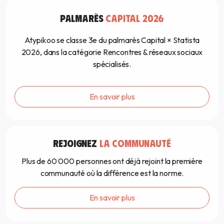
PALMARÈS
CAPITAL 2026
Atypikoo se classe 3e du palmarès Capital × Statista
2026, dans la catégorie Rencontres & réseaux sociaux
spécialisés.
En savoir plus
REJOIGNEZ
LA COMMUNAUTÉ
Plus de 60 000 personnes ont déjà rejoint la première
communauté où la différence est la norme.
En savoir plus