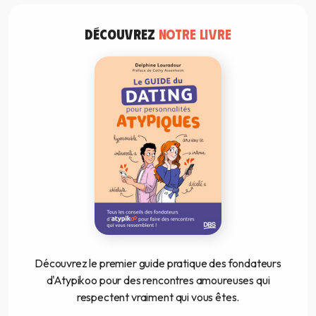
DÉCOUVREZ
NOTRE LIVRE
Découvrez le premier guide pratique des fondateurs
d'Atypikoo pour des rencontres amoureuses qui
respectent vraiment qui vous êtes.