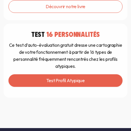
Découvrir notre livre
TEST
16 PERSONNALITÉS
Ce test d’auto-évaluation gratuit dresse une cartographie
de votre fonctionnement à partir de 16 types de
personnalité fréquemment rencontrés chez les profils
atypiques.
Test Profil Atypique