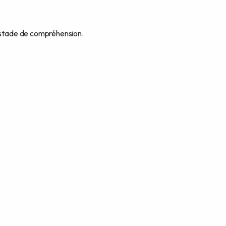
e stade de compréhension.