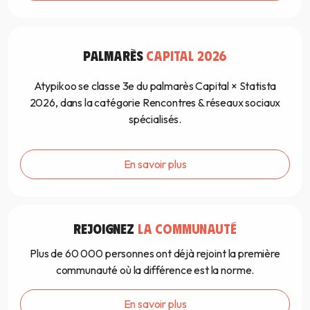
PALMARÈS
CAPITAL 2026
Atypikoo se classe 3e du palmarès Capital × Statista
2026, dans la catégorie Rencontres & réseaux sociaux
spécialisés.
En savoir plus
REJOIGNEZ
LA COMMUNAUTÉ
Plus de 60 000 personnes ont déjà rejoint la première
communauté où la différence est la norme.
En savoir plus