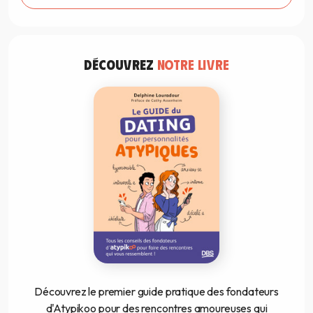
DÉCOUVREZ
NOTRE LIVRE
Découvrez le premier guide pratique des fondateurs
d'Atypikoo pour des rencontres amoureuses qui