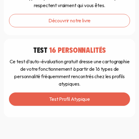
respectent vraiment qui vous êtes.
Découvrir notre livre
TEST
16 PERSONNALITÉS
Ce test d’auto-évaluation gratuit dresse une cartographie
de votre fonctionnement à partir de 16 types de
personnalité fréquemment rencontrés chez les profils
atypiques.
Test Profil Atypique