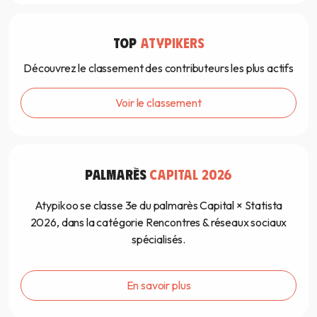
TOP
ATYPIKERS
Découvrez le classement des contributeurs les plus actifs
Voir le classement
PALMARÈS
CAPITAL 2026
Atypikoo se classe 3e du palmarès Capital × Statista
2026, dans la catégorie Rencontres & réseaux sociaux
spécialisés.
En savoir plus