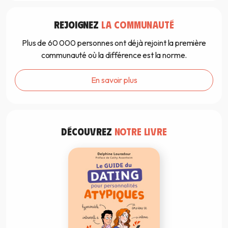
REJOIGNEZ
LA COMMUNAUTÉ
Plus de 60 000 personnes ont déjà rejoint la première
communauté où la différence est la norme.
En savoir plus
DÉCOUVREZ
NOTRE LIVRE