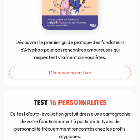
Découvrez le premier guide pratique des fondateurs
d'Atypikoo pour des rencontres amoureuses qui
respectent vraiment qui vous êtes.
Découvrir notre livre
TEST
16 PERSONNALITÉS
Ce test d’auto-évaluation gratuit dresse une cartographie
de votre fonctionnement à partir de 16 types de
personnalité fréquemment rencontrés chez les profils
atypiques.