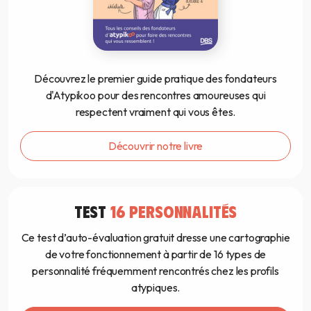
Découvrez le premier guide pratique des fondateurs
d'Atypikoo pour des rencontres amoureuses qui
respectent vraiment qui vous êtes.
Découvrir notre livre
TEST
16 PERSONNALITÉS
Ce test d’auto-évaluation gratuit dresse une cartographie
de votre fonctionnement à partir de 16 types de
personnalité fréquemment rencontrés chez les profils
atypiques.