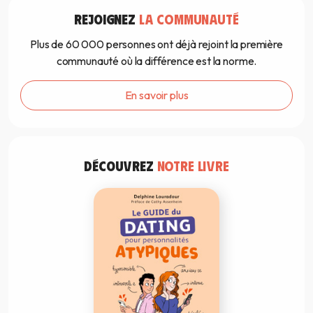
REJOIGNEZ
LA COMMUNAUTÉ
Plus de 60 000 personnes ont déjà rejoint la première
communauté où la différence est la norme.
En savoir plus
DÉCOUVREZ
NOTRE LIVRE