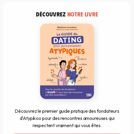
DÉCOUVREZ
NOTRE LIVRE
Découvrez le premier guide pratique des fondateurs
d'Atypikoo pour des rencontres amoureuses qui
respectent vraiment qui vous êtes.