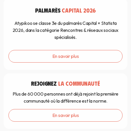
PALMARÈS
CAPITAL 2026
Atypikoo se classe 3e du palmarès Capital × Statista
2026, dans la catégorie Rencontres & réseaux sociaux
spécialisés.
En savoir plus
REJOIGNEZ
LA COMMUNAUTÉ
Plus de 60 000 personnes ont déjà rejoint la première
communauté où la différence est la norme.
En savoir plus