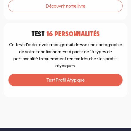
Découvrir notre livre
TEST
16 PERSONNALITÉS
Ce test d’auto-évaluation gratuit dresse une cartographie
de votre fonctionnement à partir de 16 types de
personnalité fréquemment rencontrés chez les profils
atypiques.
Test Profil Atypique