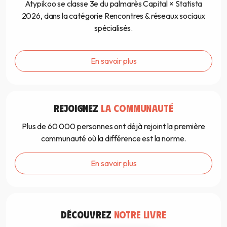
Atypikoo se classe 3e du palmarès Capital × Statista
2026, dans la catégorie Rencontres & réseaux sociaux
spécialisés.
En savoir plus
REJOIGNEZ
LA COMMUNAUTÉ
Plus de 60 000 personnes ont déjà rejoint la première
communauté où la différence est la norme.
En savoir plus
DÉCOUVREZ
NOTRE LIVRE