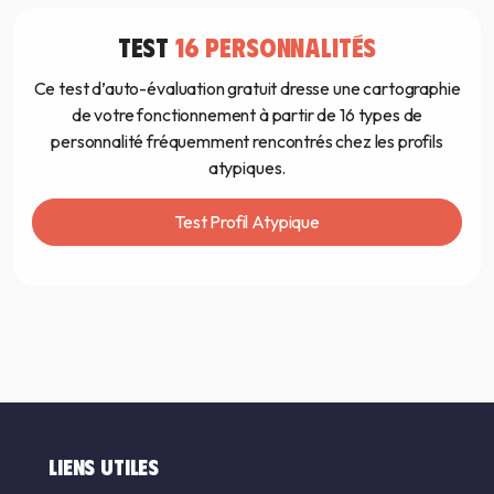
TEST
16 PERSONNALITÉS
Ce test d’auto-évaluation gratuit dresse une cartographie
de votre fonctionnement à partir de 16 types de
personnalité fréquemment rencontrés chez les profils
atypiques.
Test Profil Atypique
LIENS UTILES