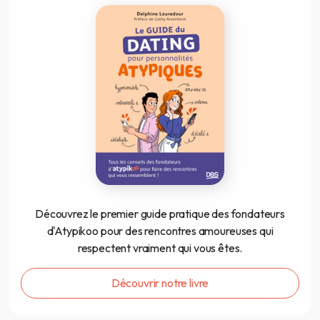
Découvrez le premier guide pratique des fondateurs
d'Atypikoo pour des rencontres amoureuses qui
respectent vraiment qui vous êtes.
Découvrir notre livre