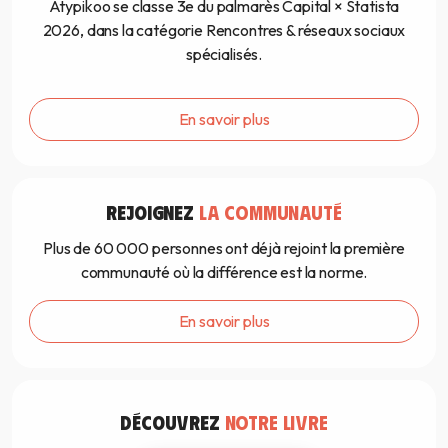
Atypikoo se classe 3e du palmarès Capital × Statista
2026, dans la catégorie Rencontres & réseaux sociaux
spécialisés.
En savoir plus
REJOIGNEZ
LA COMMUNAUTÉ
Plus de 60 000 personnes ont déjà rejoint la première
communauté où la différence est la norme.
En savoir plus
DÉCOUVREZ
NOTRE LIVRE