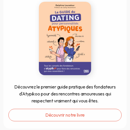
Découvrez le premier guide pratique des fondateurs
d'Atypikoo pour des rencontres amoureuses qui
respectent vraiment qui vous êtes.
Découvrir notre livre