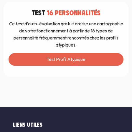
TEST
16 PERSONNALITÉS
Ce test d’auto-évaluation gratuit dresse une cartographie
de votre fonctionnement à partir de 16 types de
personnalité fréquemment rencontrés chez les profils
atypiques.
Test Profil Atypique
LIENS UTILES