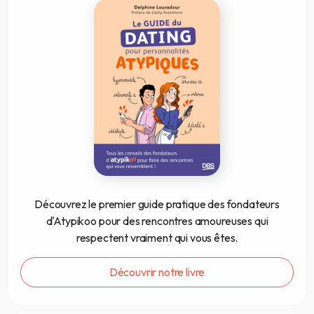
Découvrez le premier guide pratique des fondateurs
d'Atypikoo pour des rencontres amoureuses qui
respectent vraiment qui vous êtes.
Découvrir notre livre