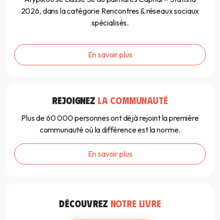
2026, dans la catégorie Rencontres & réseaux sociaux
spécialisés.
En savoir plus
REJOIGNEZ
LA COMMUNAUTÉ
Plus de 60 000 personnes ont déjà rejoint la première
communauté où la différence est la norme.
En savoir plus
DÉCOUVREZ
NOTRE LIVRE