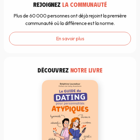
REJOIGNEZ
LA COMMUNAUTÉ
Plus de 60 000 personnes ont déjà rejoint la première
communauté où la différence est la norme.
En savoir plus
DÉCOUVREZ
NOTRE LIVRE