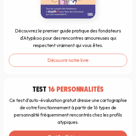
Découvrez le premier guide pratique des fondateurs
d'Atypikoo pour des rencontres amoureuses qui
respectent vraiment qui vous êtes.
Découvrir notre livre
TEST
16 PERSONNALITÉS
Ce test d’auto-évaluation gratuit dresse une cartographie
de votre fonctionnement à partir de 16 types de
personnalité fréquemment rencontrés chez les profils
atypiques.