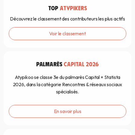
TOP
ATYPIKERS
Découvrez le classement des contributeurs les plus actifs
Voir le classement
PALMARÈS
CAPITAL 2026
Atypikoo se classe 3e du palmarès Capital × Statista
2026, dans la catégorie Rencontres & réseaux sociaux
spécialisés.
En savoir plus