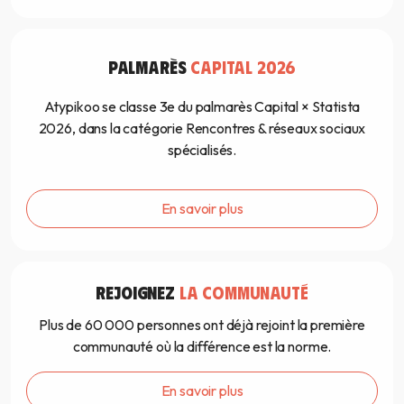
PALMARÈS
CAPITAL 2026
Atypikoo se classe 3e du palmarès Capital × Statista
2026, dans la catégorie Rencontres & réseaux sociaux
spécialisés.
En savoir plus
REJOIGNEZ
LA COMMUNAUTÉ
Plus de 60 000 personnes ont déjà rejoint la première
communauté où la différence est la norme.
En savoir plus