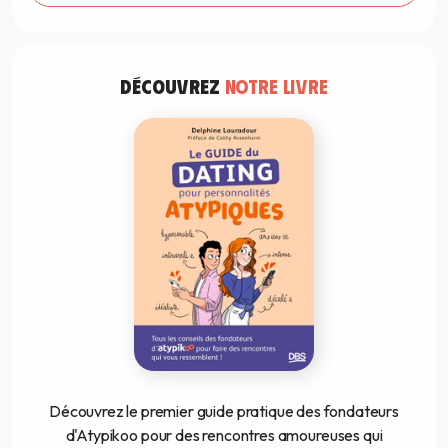
DÉCOUVREZ
NOTRE LIVRE
Découvrez le premier guide pratique des fondateurs
d'Atypikoo pour des rencontres amoureuses qui