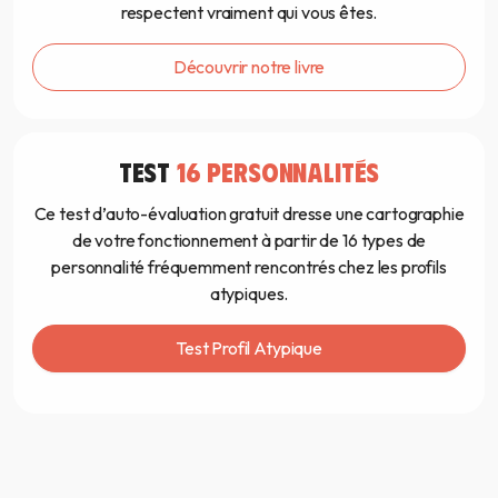
respectent vraiment qui vous êtes.
Découvrir notre livre
TEST
16 PERSONNALITÉS
Ce test d’auto-évaluation gratuit dresse une cartographie
de votre fonctionnement à partir de 16 types de
personnalité fréquemment rencontrés chez les profils
atypiques.
Test Profil Atypique