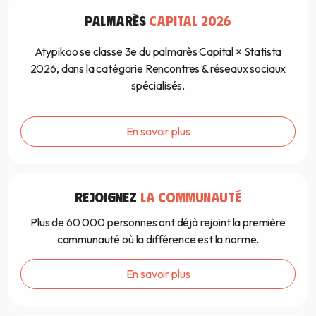
PALMARÈS
CAPITAL 2026
Atypikoo se classe 3e du palmarès Capital × Statista
2026, dans la catégorie Rencontres & réseaux sociaux
spécialisés.
En savoir plus
REJOIGNEZ
LA COMMUNAUTÉ
Plus de 60 000 personnes ont déjà rejoint la première
communauté où la différence est la norme.
En savoir plus