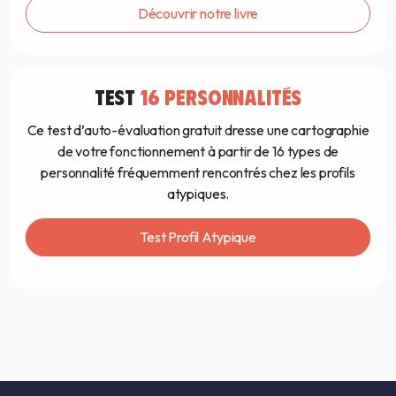
Découvrir notre livre
TEST
16 PERSONNALITÉS
Ce test d’auto-évaluation gratuit dresse une cartographie
de votre fonctionnement à partir de 16 types de
personnalité fréquemment rencontrés chez les profils
atypiques.
Test Profil Atypique