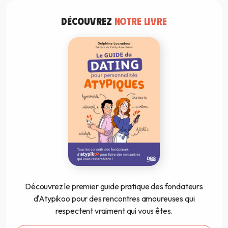
DÉCOUVREZ
NOTRE LIVRE
Découvrez le premier guide pratique des fondateurs
d'Atypikoo pour des rencontres amoureuses qui
respectent vraiment qui vous êtes.