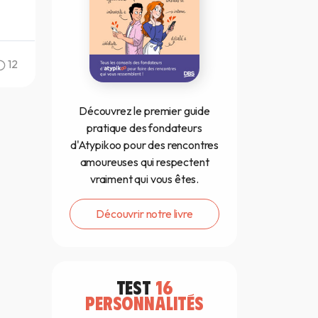
12
Découvrez le premier guide
pratique des fondateurs
d'Atypikoo pour des rencontres
amoureuses qui respectent
vraiment qui vous êtes.
Découvrir notre livre
TEST
16
PERSONNALITÉS