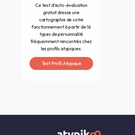
Ce test d’auto-évaluation
gratuit dresse une
cartographie de votre
fonctionnement à partir de 16
types de personnalité
fréquemment rencontrés chez
les profils atypiques.
Test Profil Atypique