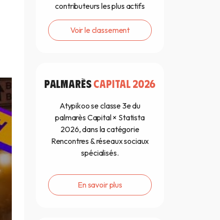
contributeurs les plus actifs
Voir le classement
PALMARÈS
CAPITAL 2026
Atypikoo se classe 3e du
palmarès Capital × Statista
2026, dans la catégorie
Rencontres & réseaux sociaux
spécialisés.
En savoir plus