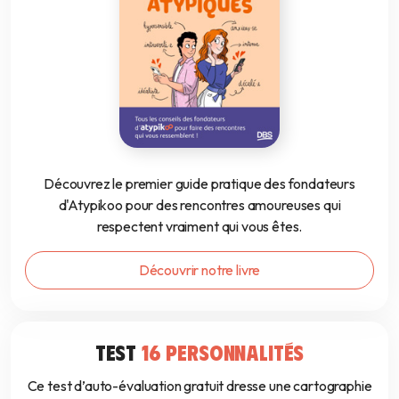
Découvrez le premier guide pratique des fondateurs
d'Atypikoo pour des rencontres amoureuses qui
respectent vraiment qui vous êtes.
Découvrir notre livre
TEST
16 PERSONNALITÉS
Ce test d’auto-évaluation gratuit dresse une cartographie