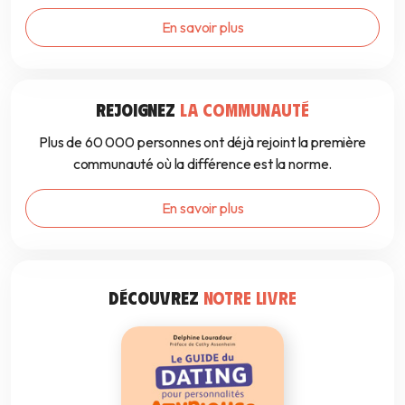
En savoir plus
REJOIGNEZ
LA COMMUNAUTÉ
Plus de 60 000 personnes ont déjà rejoint la première
communauté où la différence est la norme.
En savoir plus
DÉCOUVREZ
NOTRE LIVRE