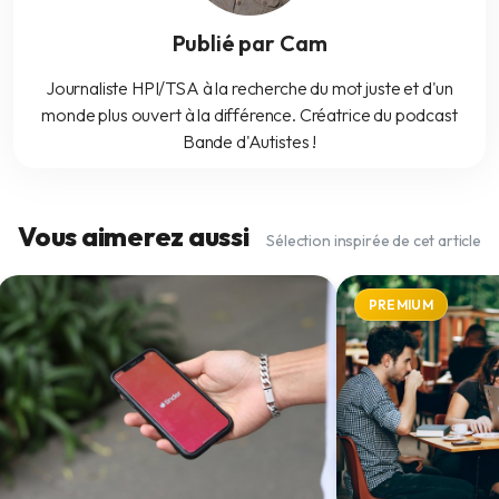
Publié par Cam
Journaliste HPI/TSA à la recherche du mot juste et d'un
monde plus ouvert à la différence. Créatrice du podcast
Bande d'Autistes !
Vous aimerez aussi
Sélection inspirée de cet article
PREMIUM