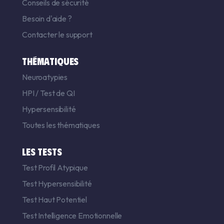
Conseils de sécurité
Besoin d'aide ?
Contacter le support
THÉMATIQUES
Neuroatypies
HPI
/
Test de QI
Hypersensibilité
Toutes les thématiques
LES TESTS
Test Profil Atypique
Test Hypersensibilité
Test Haut Potentiel
Test Intelligence Emotionnelle